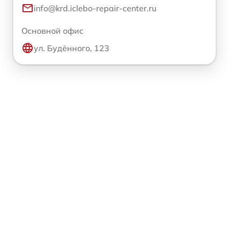
info@krd.iclebo-repair-center.ru
Основной офис
ул. Будённого, 123