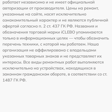
работает независимо и не имеет официальной
авторизации от производителя. Цены на ремонт,
указанные на сайте, носят исключительно
ознакомительный характер и не являются публичной
офертой согласно п. 2 ст. 437 ГК РФ. Названия и
обозначения торговой марки iCLEBO упоминаются
только в информационных целях — чтобы обозначить
перечень техники, с которой мы работаем. Наша
организация не аффилирована с владельцами
указанных товарных знаков и не представляет их
интересы. Все виды ремонтных работ выполняются
исключительно на устройствах, находящихся в
законном гражданском обороте, в соответствии со ст.
1487 ГК РФ.