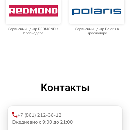
Сервисный центр REDMOND в
Сервисный центр Polaris в
Краснодаре
Краснодаре
Контакты
+7 (861) 212-36-12
Ежедневно с 9:00 до 21:00