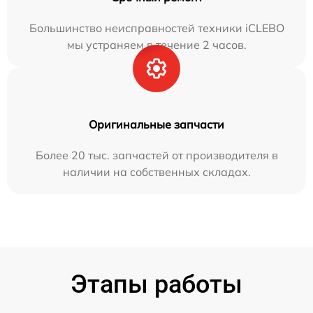
Большинство неисправностей техники iCLEBO
мы устраняем в течение 2 часов.
Оригинальные запчасти
Более 20 тыс. запчастей от производителя в
наличии на собственных складах.
Этапы работы