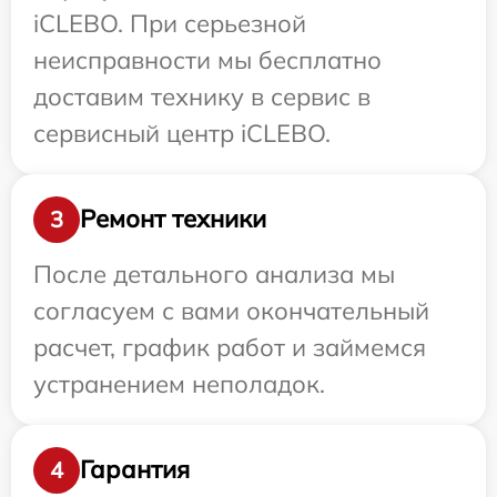
iCLEBO. При серьезной
неисправности мы бесплатно
доставим технику в сервис в
сервисный центр iCLEBO.
Ремонт техники
3
После детального анализа мы
согласуем с вами окончательный
расчет, график работ и займемся
устранением неполадок.
Гарантия
4