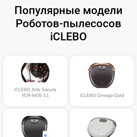
Популярные модели
Роботов-пылесосов
iCLEBO
iCLEBO Arte Sacura
YCR-M05-11
iCLEBO Omega Gold