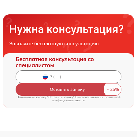
Нужна консультация?
Закажите бесплатную консультацию
Бесплатная консультация со
специалистом
Оставить заявку
Нажимая на кнопку "Оставить заявку" Вы соглашаетесь c
политикой
конфиденциальности