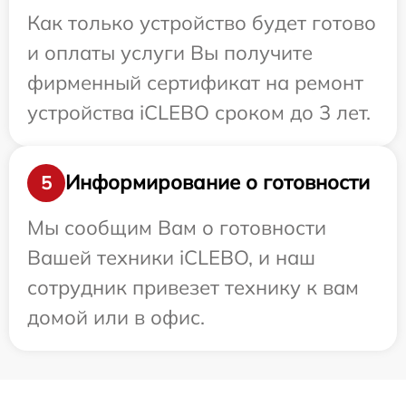
Как только устройство будет готово
и оплаты услуги Вы получите
фирменный сертификат на ремонт
устройства iCLEBO сроком до 3 лет.
Информирование о готовности
5
Мы сообщим Вам о готовности
Вашей техники iCLEBO, и наш
сотрудник привезет технику к вам
домой или в офис.