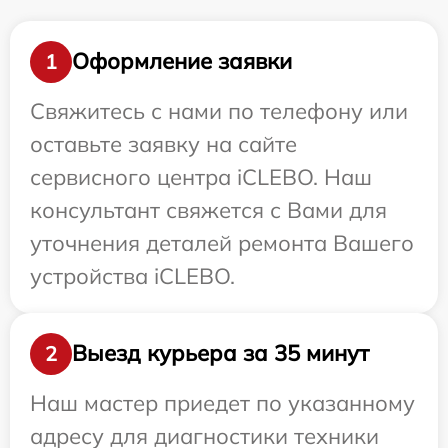
Оформление заявки
1
Свяжитесь с нами по телефону или
оставьте заявку на сайте
сервисного центра iCLEBO. Наш
консультант свяжется с Вами для
уточнения деталей ремонта Вашего
устройства iCLEBO.
Выезд курьера за 35 минут
2
Наш мастер приедет по указанному
адресу для диагностики техники