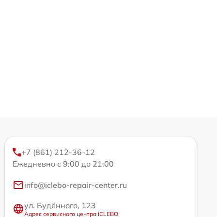
+7 (861) 212-36-12
Ежедневно с 9:00 до 21:00
info@iclebo-repair-center.ru
ул. Будённого, 123
Адрес сервисного центра iCLEBO