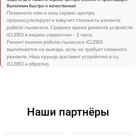
Выполним быстро и качественно!
Позвоните нам и наш сервис-центра
проконсультирует и озвучит стоимость ремонта
робота-пылесоса. Среднее время ремонта устройств
iCLEBO в нашем сервисном - 2 часа.
Ремонт кнопки робота-пылесоса iCLEBO
выполняется на выезде, если не требует сложного
ремонта. Наш курьер доставит устройство в сц
iCLEBO и обратно.
Наши партнёры