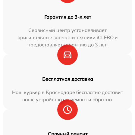
Гарантия до 3-х лет
Сервисный центр устанавливает
оригинальные запчасти техники iCLEBO и
предоставляет гарантию до 3 лет.
Бесплатная доставка
Наш курьер в Краснодаре бесплатно доставит
ваше устройство на ремонт и обратно.
Срочный ремонт