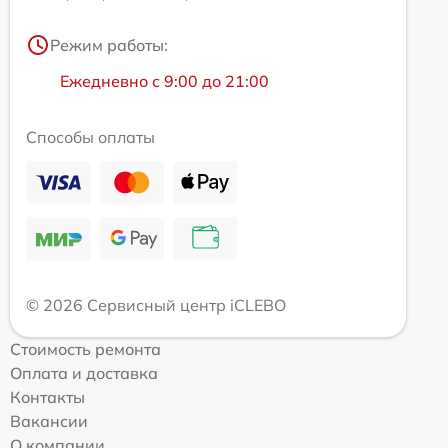
Режим работы:
Ежедневно с 9:00 до 21:00
Способы оплаты
© 2026 Сервисный центр iCLEBO
Стоимость ремонта
Оплата и доставка
Контакты
Вакансии
О компании