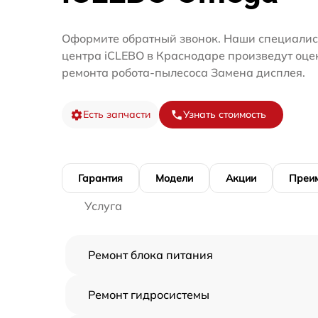
Оформите обратный звонок. Наши специалис
центра iCLEBO в Краснодаре произведут оце
ремонта робота-пылесоса Замена дисплея.
Есть запчасти
Узнать стоимость
Гарантия
Модели
Акции
Преи
Услуга
Ремонт блока питания
Ремонт гидросистемы