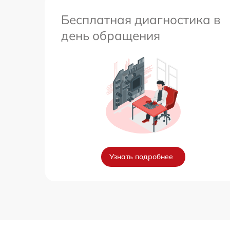
Бесплатная диагностика в
день обращения
Узнать подробнее