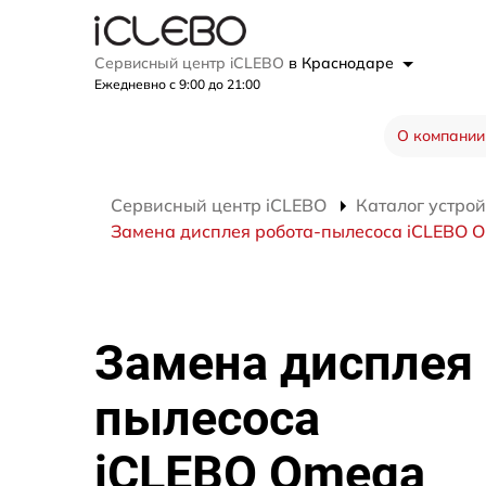
Сервисный центр iCLEBO
в Краснодаре
Ежедневно с 9:00 до 21:00
О компании
Сервисный центр iCLEBO
Каталог устрой
Замена дисплея робота-пылесоса iCLEBO 
Замена дисплея 
пылесоса
iCLEBO Omega