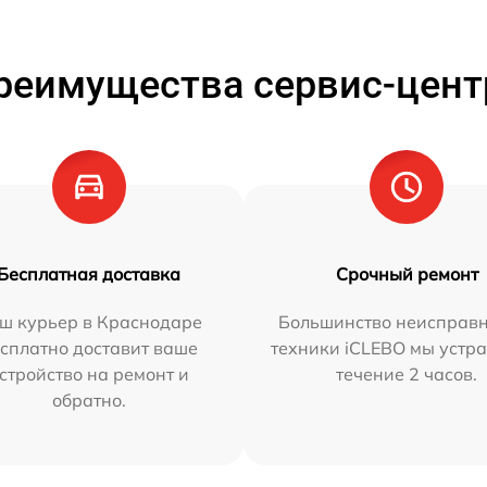
реимущества сервис-цент
Бесплатная доставка
Срочный ремонт
ш курьер в Краснодаре
Большинство неисправн
сплатно доставит ваше
техники iCLEBO мы устра
стройство на ремонт и
течение 2 часов.
обратно.