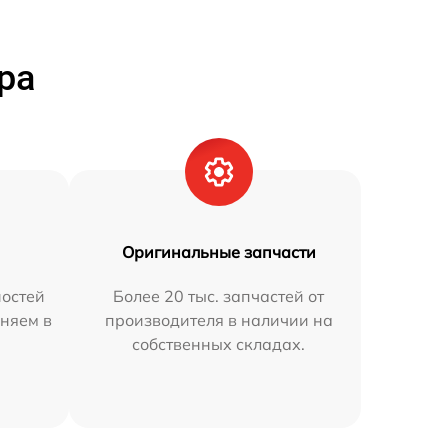
ра
Оригинальные запчасти
остей
Более 20 тыс. запчастей от
няем в
производителя в наличии на
собственных складах.