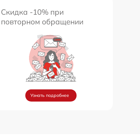
Скидка -10% при
повторном обращении
Узнать подробнее