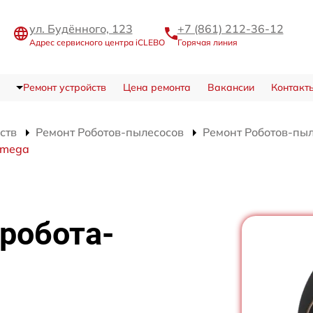
ул. Будённого, 123
+7 (861) 212-36-12
Адрес сервисного центра iCLEBO
Горячая линия
Ремонт устройств
Цена ремонта
Вакансии
Контакт
ств
Ремонт Роботов-пылесосов
Ремонт Роботов-пы
Omega
робота-