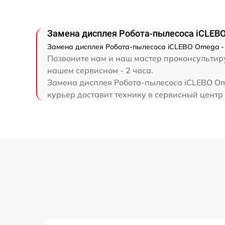
Замена дисплея Робота-пылесоса iCLEB
Замена дисплея Робота-пылесоса iCLEBO Omega - 
Позвоните нам и наш мастер проконсультиру
нашем сервисном - 2 часа.
Замена дисплея Робота-пылесоса iCLEBO Om
курьер доставит технику в сервисный центр 