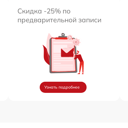
Скидка -25% по
предварительной записи
Узнать подробнее