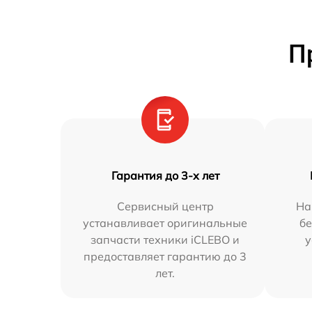
П
Гарантия до 3-х лет
Сервисный центр
На
устанавливает оригинальные
бе
запчасти техники iCLEBO и
у
предоставляет гарантию до 3
лет.