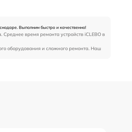
снодаре. Выполним быстро и качественно!
. Среднее время ремонта устройств iCLEBO в
ого оборудования и сложного ремонта. Наш