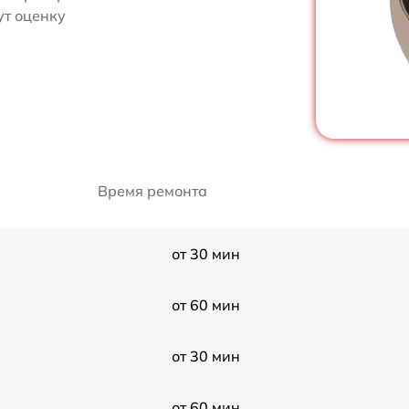
ут оценку
Время ремонта
от 30 мин
от 60 мин
от 30 мин
от 60 мин