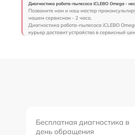
Диагностика робота-пылесоса iCLEBO Omega - нес
Позвоните нам и наш мастер проконсультиру
нашем сервисном - 2 часа.
Диагностика робота-пылесоса iCLEBO Omega
курьер доставит устройство в сервисный цен
Бесплатная диагностика в
день обращения