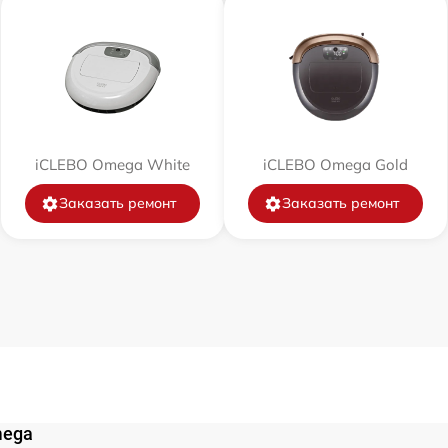
от 30 мин
от 30 мин
iCLEBO Omega White
iCLEBO Omega Gold
от 30 мин
Заказать ремонт
Заказать ремонт
от 60 мин
от 60 мин
от 30 мин
mega