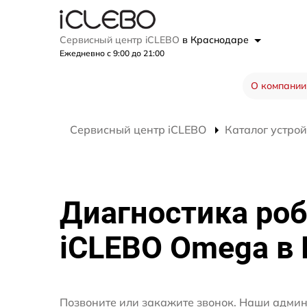
Сервисный центр iCLEBO
в Краснодаре
Ежедневно с 9:00 до 21:00
О компании
Сервисный центр iCLEBO
Каталог устрой
Диагностика ро
iCLEBO Omega в
Позвоните или закажите звонок. Наши адми