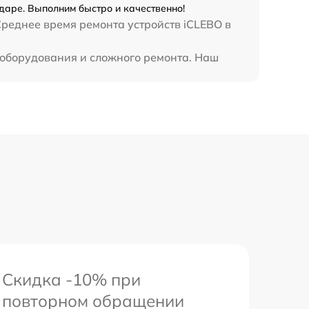
даре. Выполним быстро и качественно!
Среднее время ремонта устройств iCLEBO в
 оборудования и сложного ремонта. Наш
Скидка -10% при
повторном обращении