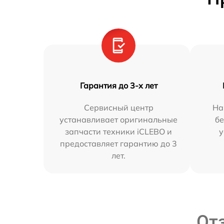
Гарантия до 3-х лет
Сервисный центр
На
устанавливает оригинальные
бе
запчасти техники iCLEBO и
у
предоставляет гарантию до 3
лет.
От