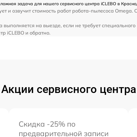
ложная задача для нашего сервисного центра iCLEBO в Красно
ет и озвучит стоимость работ робота-пылесоса Omega. 
 выполняется на выезде, если не требует специального
тр iCLEBO и обратно.
Акции сервисного центра
Скидка -25% по
предварительной записи