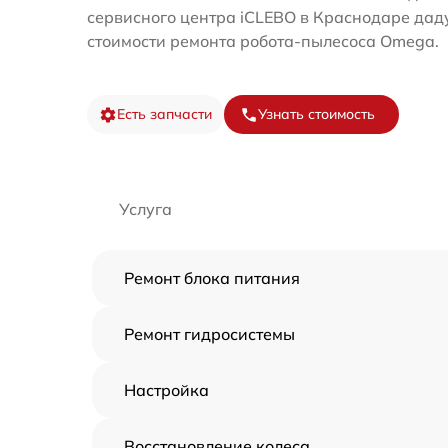
сервисного центра iCLEBO в Краснодаре дад
стоимости ремонта робота-пылесоса Omega.
Есть запчасти
Узнать стоимость
Услуга
Ремонт блока питания
Ремонт гидросистемы
Настройка
Восстановление колеса