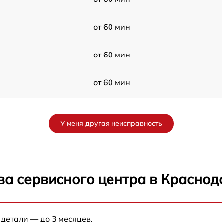
от 60 мин
от 60 мин
от 60 мин
от 60 мин
У меня другая неисправность
от 30 мин
от 60 мин
ва сервисного центра в Краснод
от 60 мин
 детали — до 3 месяцев.
от 60 мин