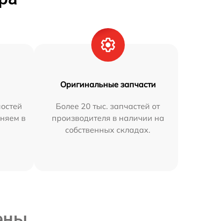
Оригинальные запчасти
остей
Более 20 тыс. запчастей от
няем в
производителя в наличии на
собственных складах.
ены