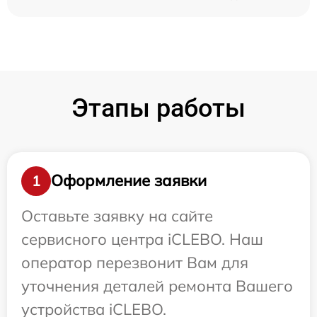
Этапы работы
Оформление заявки
1
Оставьте заявку на сайте
сервисного центра iCLEBO. Наш
оператор перезвонит Вам для
уточнения деталей ремонта Вашего
устройства iCLEBO.