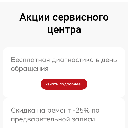
Акции сервисного
центра
Бесплатная диагностика в день
обращения
Узнать подробнее
Скидка на ремонт -25% по
предварительной записи