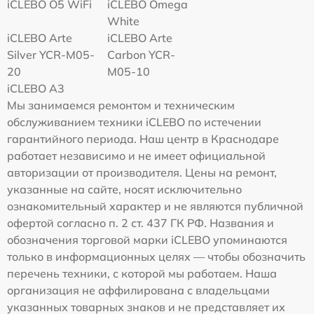
iCLEBO O5 WiFi
iCLEBO Omega
White
iCLEBO Arte
iCLEBO Arte
Silver YCR-M05-
Carbon YCR-
20
M05-10
iCLEBO A3
Мы занимаемся ремонтом и техническим
обслуживанием техники iCLEBO по истечении
гарантийного периода. Наш центр в Краснодаре
работает независимо и не имеет официальной
авторизации от производителя. Цены на ремонт,
указанные на сайте, носят исключительно
ознакомительный характер и не являются публичной
офертой согласно п. 2 ст. 437 ГК РФ. Названия и
обозначения торговой марки iCLEBO упоминаются
только в информационных целях — чтобы обозначить
перечень техники, с которой мы работаем. Наша
организация не аффилирована с владельцами
указанных товарных знаков и не представляет их