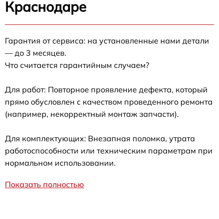
Краснодаре
Гарантия от сервиса: на установленные нами детали
— до 3 месяцев.
Что считается гарантийным случаем?
Для работ: Повторное проявление дефекта, который
прямо обусловлен с качеством проведенного ремонта
(например, некорректный монтаж запчасти).
Для комплектующих: Внезапная поломка, утрата
работоспособности или техническим параметрам при
нормальном использовании.
Показать полностью