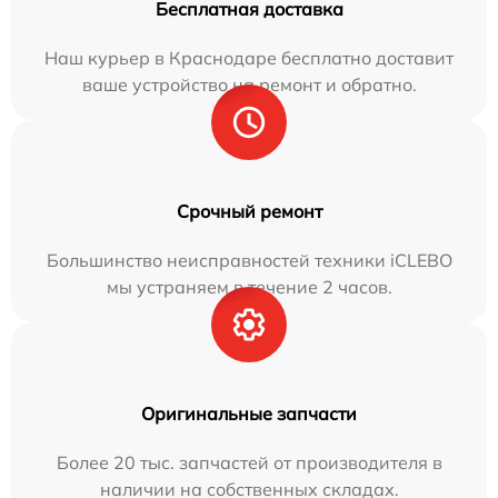
Бесплатная доставка
Наш курьер в Краснодаре бесплатно доставит
ваше устройство на ремонт и обратно.
Срочный ремонт
Большинство неисправностей техники iCLEBO
мы устраняем в течение 2 часов.
Оригинальные запчасти
Более 20 тыс. запчастей от производителя в
наличии на собственных складах.