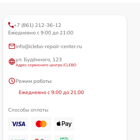
+7 (861) 212-36-12
Ежедневно с 9:00 до 21:00
info@iclebo-repair-center.ru
ул. Будённого, 123
Адрес сервисного центра iCLEBO
Режим работы:
Ежедневно с 9:00 до 21:00
Способы оплаты