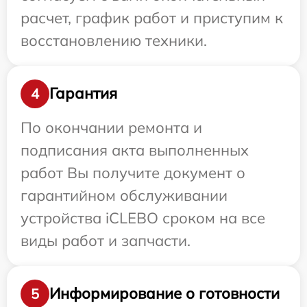
расчет, график работ и приступим к
восстановлению техники.
Гарантия
4
По окончании ремонта и
подписания акта выполненных
работ Вы получите документ о
гарантийном обслуживании
устройства iCLEBO сроком на все
виды работ и запчасти.
Информирование о готовности
5