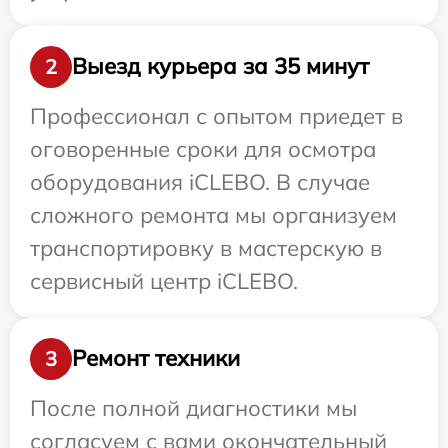
Выезд курьера за 35 минут
2
Профессионал с опытом приедет в
оговоренные сроки для осмотра
оборудования iCLEBO. В случае
сложного ремонта мы организуем
транспортировку в мастерскую в
сервисный центр iCLEBO.
Ремонт техники
3
После полной диагностики мы
согласуем с вами окончательный