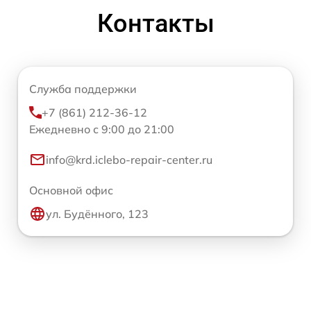
Контакты
Служба поддержки
+7 (861) 212-36-12
Ежедневно с 9:00 до 21:00
info@krd.iclebo-repair-center.ru
Основной офис
ул. Будённого, 123