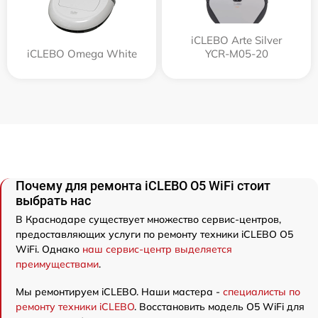
iCLEBO Arte Silver
iCLEBO Omega White
YCR-M05-20
Почему для ремонта iCLEBO O5 WiFi стоит
выбрать нас
В Краснодаре существует множество сервис-центров,
предоставляющих услуги по ремонту техники iCLEBO O5
WiFi. Однако
наш сервис-центр выделяется
преимуществами
.
Мы ремонтируем iCLEBO. Наши мастера -
специалисты по
ремонту техники iCLEBO
. Восстановить модель O5 WiFi для