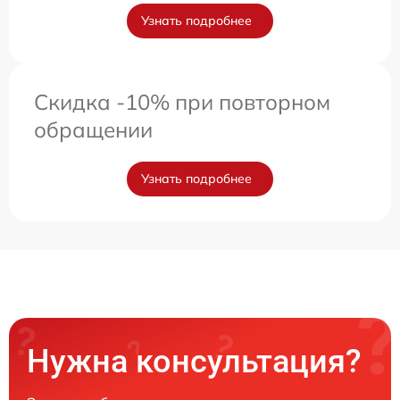
Узнать подробнее
Скидка -10% при повторном
обращении
Узнать подробнее
Нужна консультация?