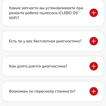
Какие запчасти вы устанавливаете при
ремонте робота-пылесоса iCLEBO O5
WiFi?
Есть ли у вас бесплатная диагностика?
Как долго длится диагностика?
Возможен ли пересмотр стоимости?