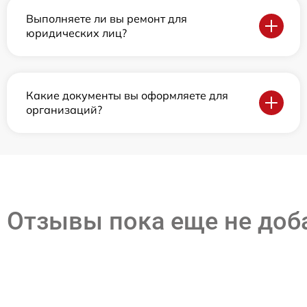
Выполняете ли вы ремонт для
юридических лиц?
Какие документы вы оформляете для
организаций?
Отзывы пока еще не до