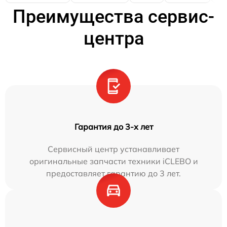
Преимущества сервис-
центра
Гарантия до 3-х лет
Сервисный центр устанавливает
оригинальные запчасти техники iCLEBO и
предоставляет гарантию до 3 лет.