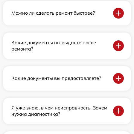
Можно ли сделать ремонт быстрее?
Какие документы вы выдаете после
ремонта?
Какие документы вы предоставляете?
Я уже знаю, в чем неисправность. Зачем
нужна диагностика?