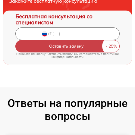
Закажите бесплатную консультацию
Бесплатная консультация со
специалистом
Оставить заявку
Нажимая на кнопку "Оставить заявку" Вы соглашаетесь c
политикой
конфиденциальности
Ответы на популярные
вопросы