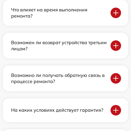
Что влияет на время выполнения
ремонта?
Возможен ли возврат устройства третьим
лицом?
Возможно ли получать обратную связь в
процессе ремонта?
На каких условиях действует гарантия?