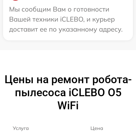
Мы сообщим Вам о готовности
Вашей техники iCLEBO, и курьер
доставит ее по указанному адресу.
Цены на ремонт робота-
пылесоса iCLEBO O5
WiFi
Услуга
Цена