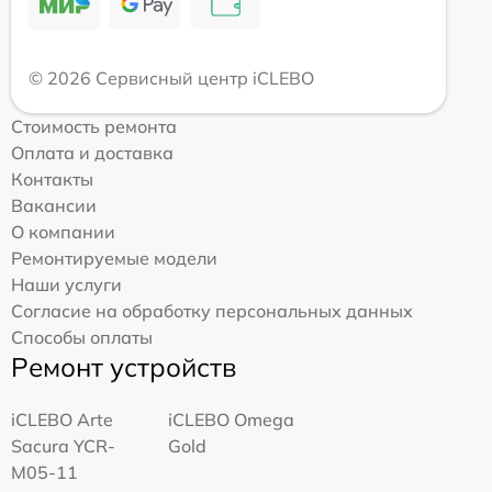
© 2026 Сервисный центр iCLEBO
Стоимость ремонта
Оплата и доставка
Контакты
Вакансии
О компании
Ремонтируемые модели
Наши услуги
Согласие на обработку персональных данных
Способы оплаты
Ремонт устройств
iCLEBO Arte
iCLEBO Omega
Sacura YCR-
Gold
M05-11