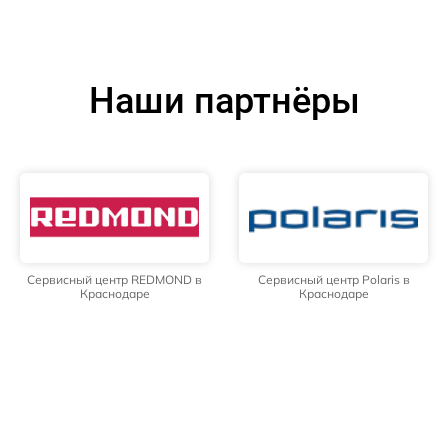
Наши партнёры
Сервисный центр REDMOND в
Сервисный центр Polaris в
Краснодаре
Краснодаре