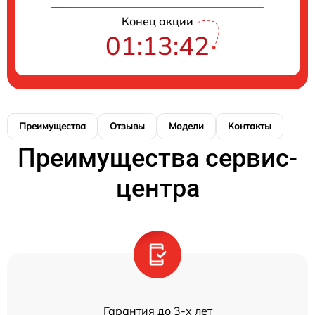
Конец акции
01:13:42
Преимущества
Отзывы
Модели
Контакты
Преимущества сервис-
центра
Гарантия до 3-х лет