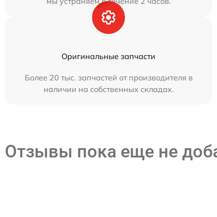
мы устраняем в течение 2 часов.
Оригинальные запчасти
Более 20 тыс. запчастей от производителя в
наличии на собственных складах.
Отзывы пока еще не до