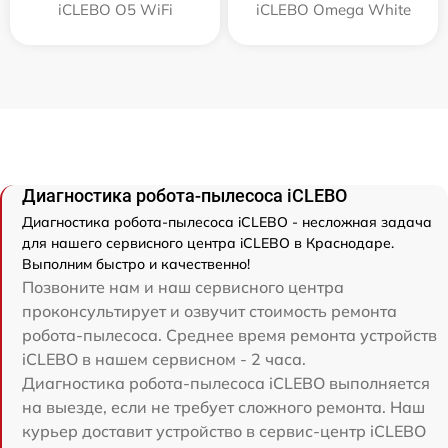
iCLEBO O5 WiFi
iCLEBO Omega White
Диагностика робота-пылесоса iCLEBO
Диагностика робота-пылесоса iCLEBO - несложная задача
для нашего сервисного центра iCLEBO в Краснодаре.
Выполним быстро и качественно!
Позвоните нам и наш сервисного центра
проконсультирует и озвучит стоимость ремонта
робота-пылесоса. Среднее время ремонта устройств
iCLEBO в нашем сервисном - 2 часа.
Диагностика робота-пылесоса iCLEBO выполняется
на выезде, если не требует сложного ремонта. Наш
курьер доставит устройство в сервис-центр iCLEBO