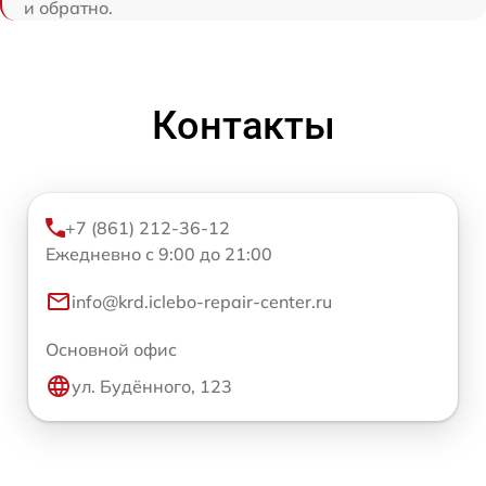
и обратно.
Контакты
+7 (861) 212-36-12
Ежедневно с 9:00 до 21:00
info@krd.iclebo-repair-center.ru
Основной офис
ул. Будённого, 123