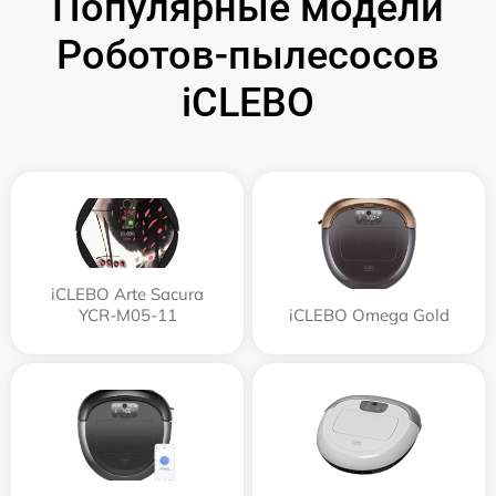
Популярные модели
Роботов-пылесосов
iCLEBO
iCLEBO Arte Sacura
YCR-M05-11
iCLEBO Omega Gold