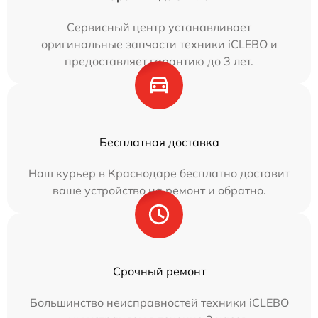
Сервисный центр устанавливает
оригинальные запчасти техники iCLEBO и
предоставляет гарантию до 3 лет.
Бесплатная доставка
Наш курьер в Краснодаре бесплатно доставит
ваше устройство на ремонт и обратно.
Срочный ремонт
Большинство неисправностей техники iCLEBO