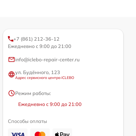
+7 (861) 212-36-12
Ежедневно с 9:00 до 21:00
info@iclebo-repair-center.ru
ул. Будённого, 123
Адрес сервисного центра iCLEBO
Режим работы:
Ежедневно с 9:00 до 21:00
Способы оплаты