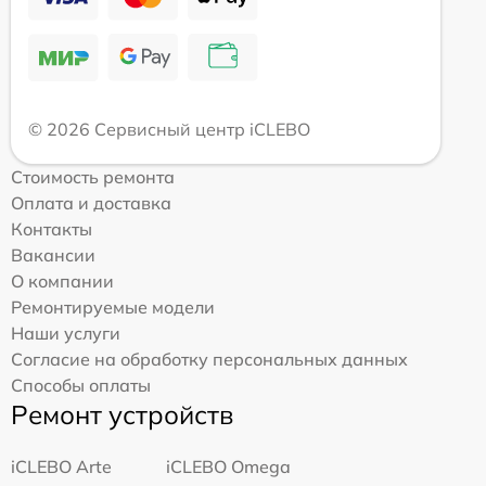
© 2026 Сервисный центр iCLEBO
Стоимость ремонта
Оплата и доставка
Контакты
Вакансии
О компании
Ремонтируемые модели
Наши услуги
Согласие на обработку персональных данных
Способы оплаты
Ремонт устройств
iCLEBO Arte
iCLEBO Omega