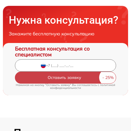
Нужна консультация?
Закажите бесплатную консультацию
Бесплатная консультация со
специалистом
Оставить заявку
Нажимая на кнопку "Оставить заявку" Вы соглашаетесь c
политикой
конфиденциальности