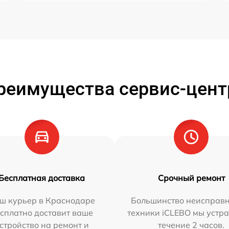
реимущества сервис-цент
Бесплатная доставка
Срочный ремонт
ш курьер в Краснодаре
Большинство неисправн
сплатно доставит ваше
техники iCLEBO мы устра
стройство на ремонт и
течение 2 часов.