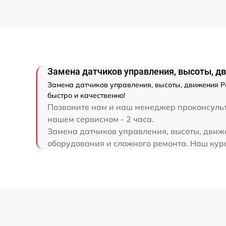
Модернизация
Замена датчиков управления, высоты, д
Замена датчиков управления, высоты, движения Р
быстро и качественно!
Позвоните нам и наш менеджер проконсульти
нашем сервисном - 2 часа.
Замена датчиков управления, высоты, движе
оборудования и сложного ремонта. Наш курь