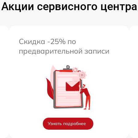
Акции сервисного центра
Скидка -25% по
предварительной записи
Узнать подробнее