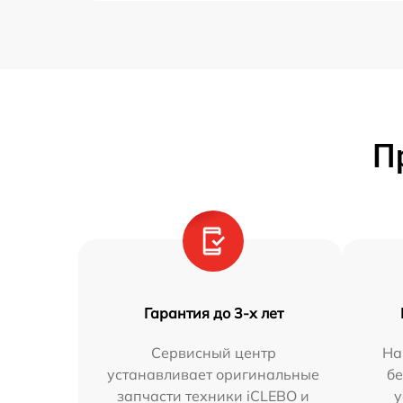
П
Гарантия до 3-х лет
Сервисный центр
На
устанавливает оригинальные
бе
запчасти техники iCLEBO и
у