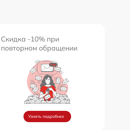
Скидка -10% при
повторном обращении
Узнать подробнее