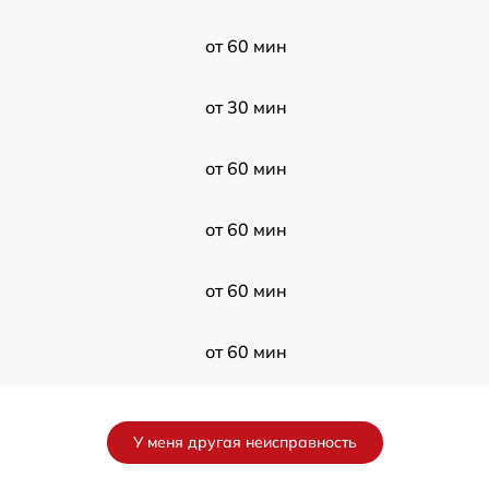
от 60 мин
от 30 мин
от 60 мин
от 60 мин
от 60 мин
от 60 мин
от 60 мин
У меня другая неисправность
от 30 мин