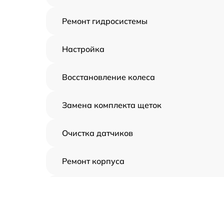
Ремонт гидросистемы
Настройка
Восстановление колеса
Замена комплекта щеток
Очистка датчиков
Ремонт корпуса
Замена дисплея
Замена шнура