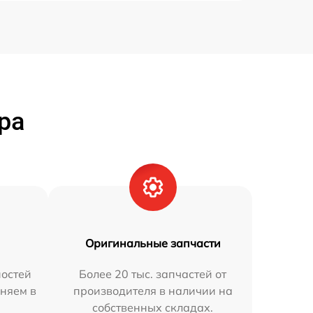
ра
Оригинальные запчасти
остей
Более 20 тыс. запчастей от
няем в
производителя в наличии на
собственных складах.