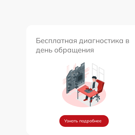
Бесплатная диагностика в
день обращения
Узнать подробнее