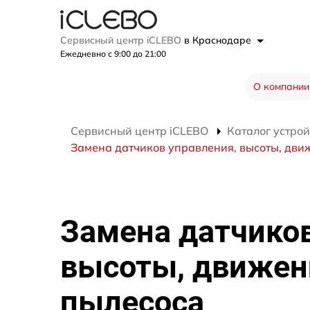
Сервисный центр iCLEBO
в Краснодаре
Ежедневно с 9:00 до 21:00
О компании
Сервисный центр iCLEBO
Каталог устрой
Замена датчиков управления, высоты, дви
Замена датчиков
высоты, движен
пылесоса