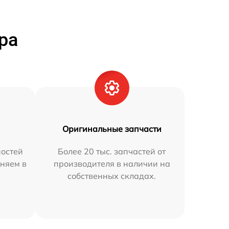
ра
Оригинальные запчасти
остей
Более 20 тыс. запчастей от
няем в
производителя в наличии на
собственных складах.