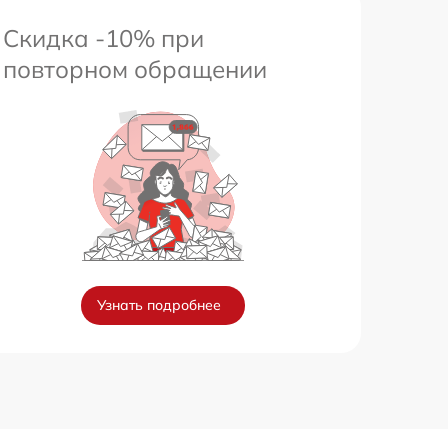
Скидка -10% при
повторном обращении
Узнать подробнее