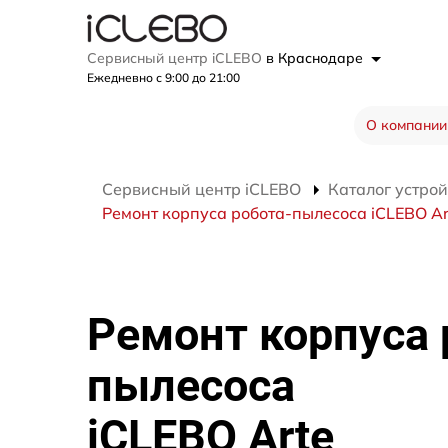
Сервисный центр iCLEBO
в Краснодаре
Ежедневно с 9:00 до 21:00
О компании
Сервисный центр iCLEBO
Каталог устрой
Ремонт корпуса робота-пылесоса iCLEBO Ar
Ремонт корпуса 
пылесоса
iCLEBO Arte