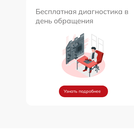
Бесплатная диагностика в
день обращения
Узнать подробнее