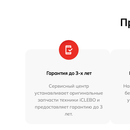
П
Гарантия до 3-х лет
Сервисный центр
На
устанавливает оригинальные
бе
запчасти техники iCLEBO и
у
предоставляет гарантию до 3
лет.