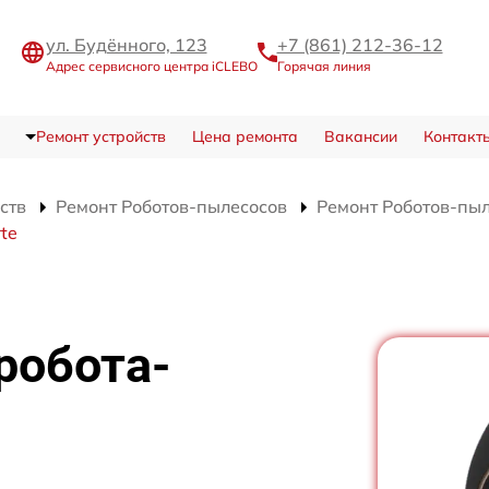
ул. Будённого, 123
+7 (861) 212-36-12
Адрес сервисного центра iCLEBO
Горячая линия
Ремонт устройств
Цена ремонта
Вакансии
Контакт
ств
Ремонт Роботов-пылесосов
Ремонт Роботов-пыл
te
робота-