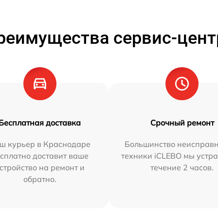
реимущества сервис-цент
Бесплатная доставка
Срочный ремонт
ш курьер в Краснодаре
Большинство неисправн
сплатно доставит ваше
техники iCLEBO мы устра
стройство на ремонт и
течение 2 часов.
обратно.