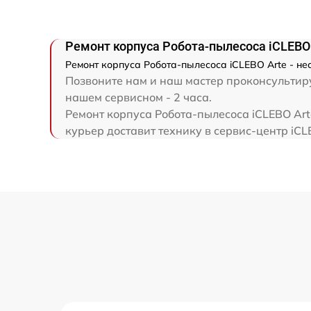
Ремонт корпуса Робота-пылесоса iCLEBO 
Ремонт корпуса Робота-пылесоса iCLEBO Arte - н
Позвоните нам и наш мастер проконсультируе
нашем сервисном - 2 часа.
Ремонт корпуса Робота-пылесоса iCLEBO Art
курьер доставит технику в сервис-центр iCL