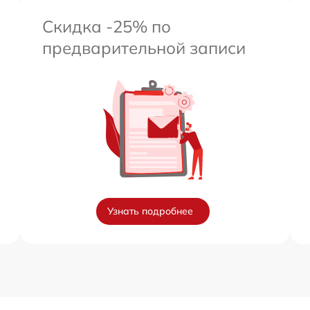
Скидка -25% по
предварительной записи
Узнать подробнее