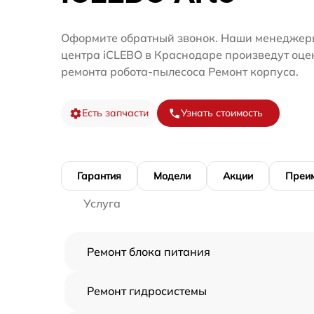
Оформите обратный звонок. Наши менеджеры
центра iCLEBO в Краснодаре произведут оце
ремонта робота-пылесоса Ремонт корпуса.
Есть запчасти
Узнать стоимость
Гарантия
Модели
Акции
Преи
Услуга
Ремонт блока питания
Ремонт гидросистемы