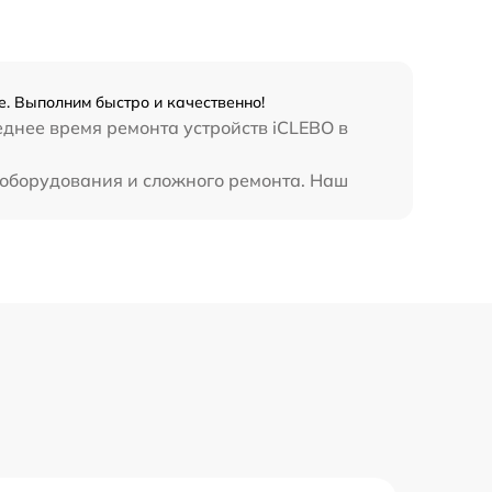
. Выполним быстро и качественно!
еднее время ремонта устройств iCLEBO в
о оборудования и сложного ремонта. Наш