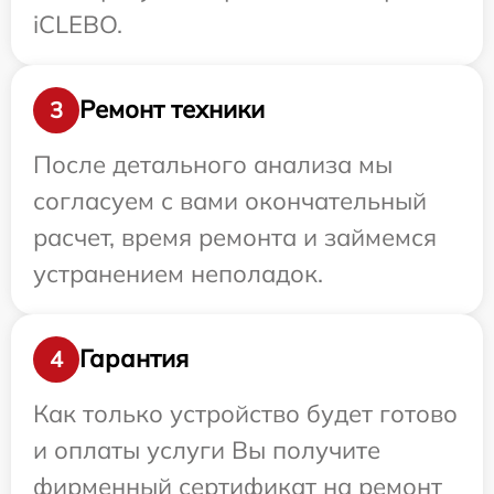
iCLEBO.
Ремонт техники
3
После детального анализа мы
согласуем с вами окончательный
расчет, время ремонта и займемся
устранением неполадок.
Гарантия
4
Как только устройство будет готово
и оплаты услуги Вы получите
фирменный сертификат на ремонт