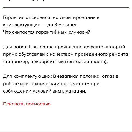
Гарантия от сервиса: на смонтированные
комплектующие — до 3 месяцев.
Что считается гарантийным случаем?
Для работ: Повторное проявление дефекта, который
прямо обусловлен с качеством проведенного ремонта
(например, некорректный монтаж запчасти).
Для комплектующих: Внезапная поломка, отказ в
работе или техническим параметрам при
соблюдении условий эксплуатации.
Показать полностью