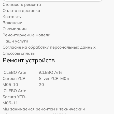
Стоимость ремонта
Оплата и доставка
Контакты
Вакансии
О компании
Ремонтируемые модели
Наши услуги
Согласие на обработку персональных данных
Способы оплаты
Ремонт устройств
iCLEBO Arte
iCLEBO Arte
Carbon YCR-
Silver YCR-M05-
M05-10
20
iCLEBO Arte
Sacura YCR-
M05-11
Мы занимаемся ремонтом и техническим