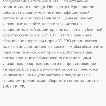
обслуживанием техники iCLEBO по истечении
гарантийного периода. Наш центр в Краснодаре
работает независимо и не имеет официальной
авторизации от производителя. Цены на ремонт,
указанные на сайте, носят исключительно
ознакомительный характер и не являются публичной
офертой согласно п. 2 ст. 437 ГК РФ. Названия и
обозначения торговой марки iCLEBO упоминаются
только в информационных целях — чтобы обозначить
перечень техники, с которой мы работаем. Наша
организация не аффилирована с владельцами
указанных товарных знаков и не представляет их
интересы. Все виды ремонтных работ выполняются
исключительно на устройствах, находящихся в
законном гражданском обороте, в соответствии со ст.
1487 ГК РФ.