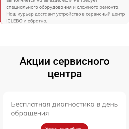
специального оборудования и сложного ремонта.
Наш курьер доставит устройство в сервисный центр
iCLEBO и обратно.
Акции сервисного
центра
Бесплатная диагностика в день
обращения
Узнать подробнее