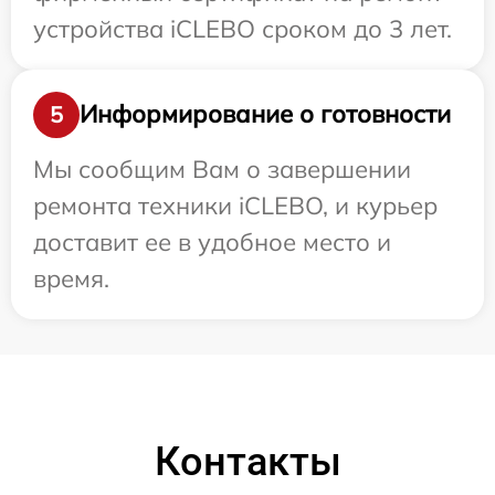
устройства iCLEBO сроком до 3 лет.
Информирование о готовности
5
Мы сообщим Вам о завершении
ремонта техники iCLEBO, и курьер
доставит ее в удобное место и
время.
Контакты