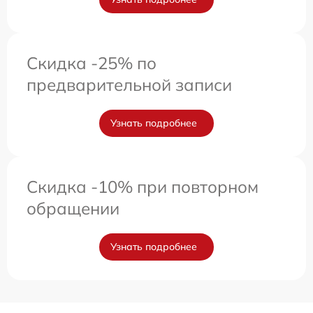
Скидка -25% по
предварительной записи
Узнать подробнее
Скидка -10% при повторном
обращении
Узнать подробнее