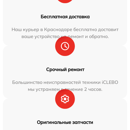
Бесплатная доставка
Наш курьер в Краснодаре бесплатно доставит
ваше устройство на ремонт и обратно.
Срочный ремонт
Большинство неисправностей техники iCLEBO
мы устраняем в течение 2 часов.
Оригинальные запчасти