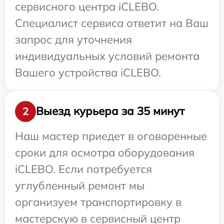
сервисного центра iCLEBO.
Специалист сервиса ответит на Ваш
запрос для уточнения
индивидуальных условий ремонта
Вашего устройства iCLEBO.
Выезд курьера за 35 минут
2
Наш мастер приедет в оговоренные
сроки для осмотра оборудования
iCLEBO. Если потребуется
углубленный ремонт мы
организуем транспортировку в
мастерскую в сервисный центр