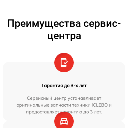
Преимущества сервис-
центра
Гарантия до 3-х лет
Сервисный центр устанавливает
оригинальные запчасти техники iCLEBO и
предоставляет гарантию до 3 лет.