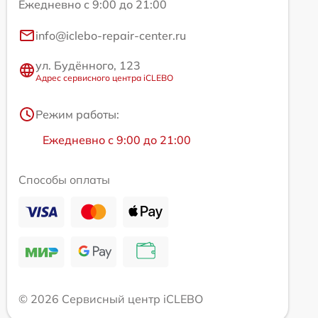
Ежедневно с 9:00 до 21:00
info@iclebo-repair-center.ru
ул. Будённого, 123
Адрес сервисного центра iCLEBO
Режим работы:
Ежедневно с 9:00 до 21:00
Способы оплаты
© 2026 Сервисный центр iCLEBO