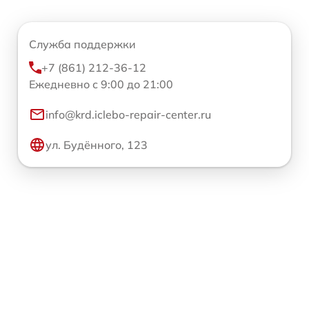
Служба поддержки
+7 (861) 212-36-12
Ежедневно с 9:00 до 21:00
info@krd.iclebo-repair-center.ru
ул. Будённого, 123