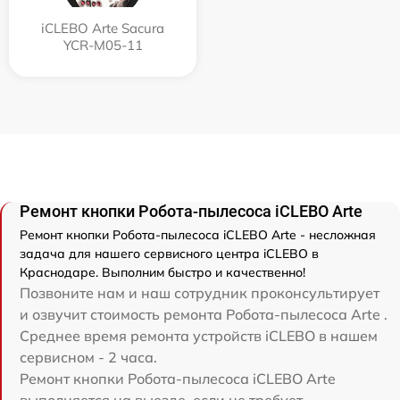
iCLEBO Arte Sacura
YCR-M05-11
Ремонт кнопки Робота-пылесоса iCLEBO Arte
Ремонт кнопки Робота-пылесоса iCLEBO Arte - несложная
задача для нашего сервисного центра iCLEBO в
Краснодаре. Выполним быстро и качественно!
Позвоните нам и наш сотрудник проконсультирует
и озвучит стоимость ремонта Робота-пылесоса Arte .
Среднее время ремонта устройств iCLEBO в нашем
сервисном - 2 часа.
Ремонт кнопки Робота-пылесоса iCLEBO Arte
выполняется на выезде, если не требует