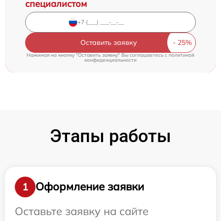
специалистом
Оставить заявку
Нажимая на кнопку "Оставить заявку" Вы соглашаетесь c
политикой
конфиденциальности
Этапы работы
Оформление заявки
1
Оставьте заявку на сайте