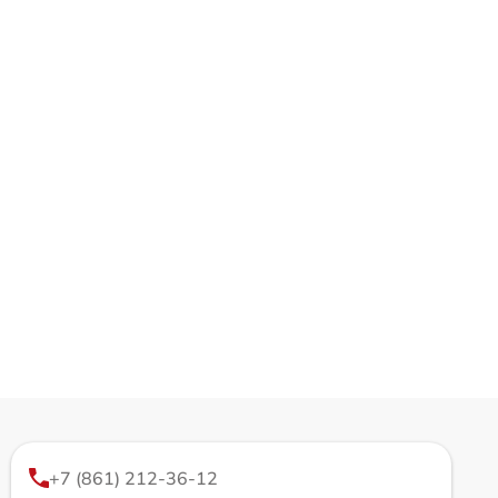
+7 (861) 212-36-12