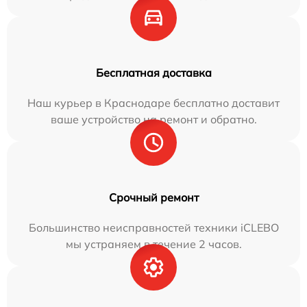
Бесплатная доставка
Наш курьер в Краснодаре бесплатно доставит
ваше устройство на ремонт и обратно.
Срочный ремонт
Большинство неисправностей техники iCLEBO
мы устраняем в течение 2 часов.