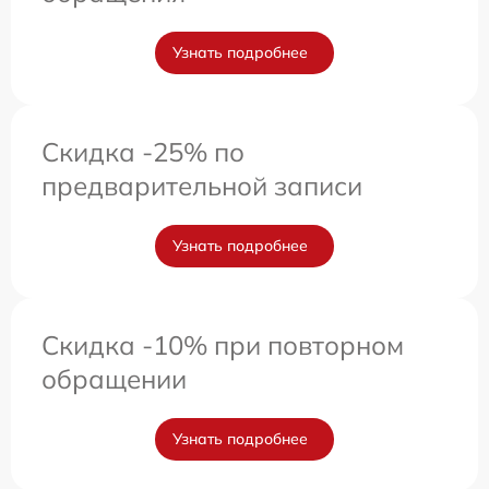
Узнать подробнее
Скидка -25% по
предварительной записи
Узнать подробнее
Скидка -10% при повторном
обращении
Узнать подробнее