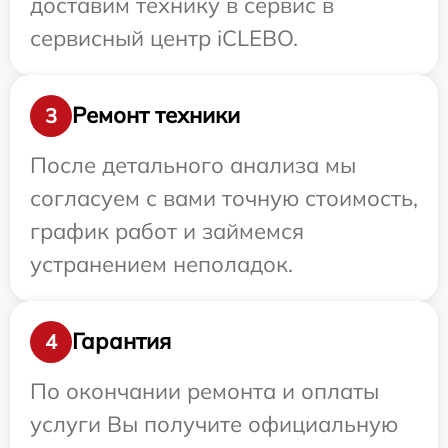
доставим технику в сервис в
сервисный центр iCLEBO.
Ремонт техники
3
После детального анализа мы
согласуем с вами точную стоимость,
график работ и займемся
устранением неполадок.
Гарантия
4
По окончании ремонта и оплаты
услуги Вы получите официальную