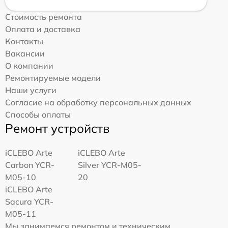
Стоимость ремонта
Оплата и доставка
Контакты
Вакансии
О компании
Ремонтируемые модели
Наши услуги
Согласие на обработку персональных данных
Способы оплаты
Ремонт устройств
iCLEBO Arte
iCLEBO Arte
Carbon YCR-
Silver YCR-M05-
M05-10
20
iCLEBO Arte
Sacura YCR-
M05-11
Мы занимаемся ремонтом и техническим