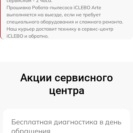
сервисном - 2 часа.
Прошивка Робота-пылесоса iCLEBO Arte
выполняется на выезде, если не требует
специального оборудования и сложного ремонта.
Наш курьер доставит технику в сервис-центр
iCLEBO и обратно.
Акции сервисного
центра
Бесплатная диагностика в день
обращения