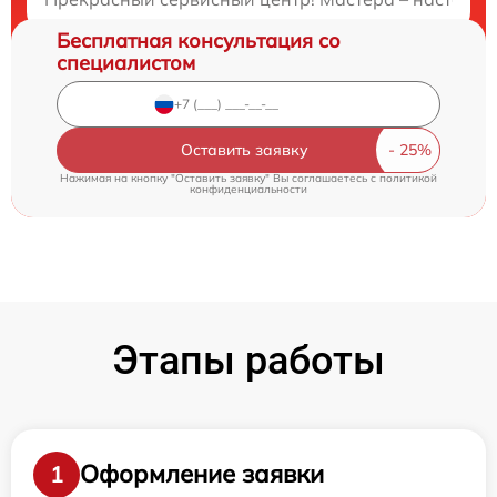
Бесплатная консультация со
специалистом
Оставить заявку
Нажимая на кнопку "Оставить заявку" Вы соглашаетесь c
политикой
конфиденциальности
Этапы работы
Оформление заявки
1