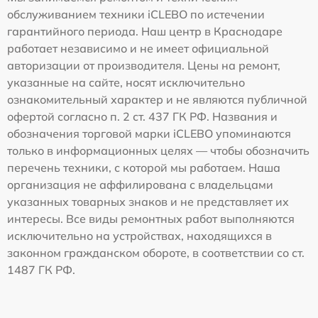
обслуживанием техники iCLEBO по истечении
гарантийного периода. Наш центр в Краснодаре
работает независимо и не имеет официальной
авторизации от производителя. Цены на ремонт,
указанные на сайте, носят исключительно
ознакомительный характер и не являются публичной
офертой согласно п. 2 ст. 437 ГК РФ. Названия и
обозначения торговой марки iCLEBO упоминаются
только в информационных целях — чтобы обозначить
перечень техники, с которой мы работаем. Наша
организация не аффилирована с владельцами
указанных товарных знаков и не представляет их
интересы. Все виды ремонтных работ выполняются
исключительно на устройствах, находящихся в
законном гражданском обороте, в соответствии со ст.
1487 ГК РФ.