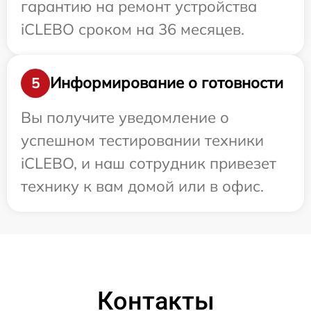
гарантию на ремонт устройства
iCLEBO сроком на 36 месяцев.
Информирование о готовности
5
Вы получите уведомление о
успешном тестировании техники
iCLEBO, и наш сотрудник привезет
технику к вам домой или в офис.
Контакты