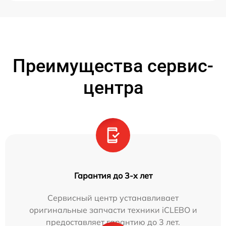
Преимущества сервис-
центра
Гарантия до 3-х лет
Сервисный центр устанавливает
оригинальные запчасти техники iCLEBO и
предоставляет гарантию до 3 лет.