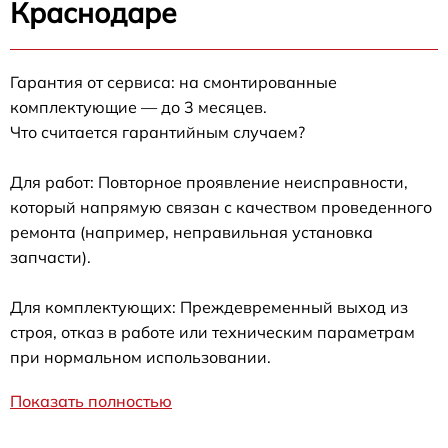
Краснодаре
Гарантия от сервиса: на смонтированные
комплектующие — до 3 месяцев.
Что считается гарантийным случаем?
Для работ: Повторное проявление неисправности,
который напрямую связан с качеством проведенного
ремонта (например, неправильная установка
запчасти).
Для комплектующих: Преждевременный выход из
строя, отказ в работе или техническим параметрам
при нормальном использовании.
Показать полностью