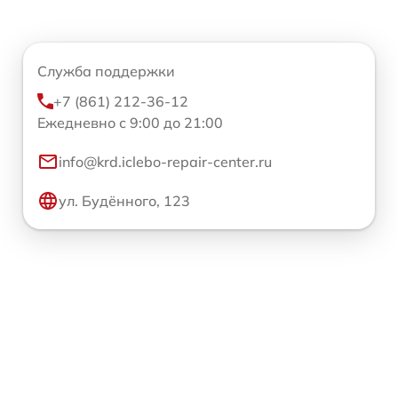
Служба поддержки
+7 (861) 212-36-12
Ежедневно с 9:00 до 21:00
info@krd.iclebo-repair-center.ru
ул. Будённого, 123