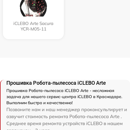
iCLEBO Arte Sacura
YCR-M05-11
Прошивка Робота-пылесоса iCLEBO Arte
Прошивка Робота-пылесоса iCLEBO Arte - несложная
задача для нашего сервис-центра iCLEBO в Краснодаре.
Выполним быстро и качественно!
Позвоните нам и наш менеджер проконсультирует и
озвучит стоимость ремонта Робота-пылесоса Arte .
Среднее время ремонта устройств iCLEBO в нашем