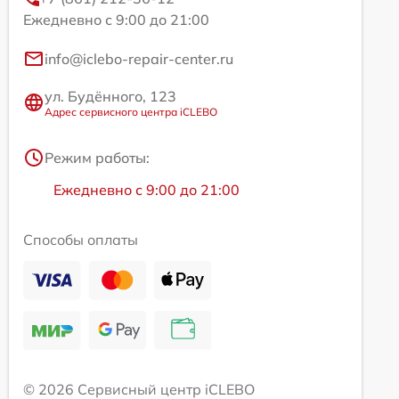
Ежедневно с 9:00 до 21:00
info@iclebo-repair-center.ru
ул. Будённого, 123
Адрес сервисного центра iCLEBO
Режим работы:
Ежедневно с 9:00 до 21:00
Способы оплаты
© 2026 Сервисный центр iCLEBO