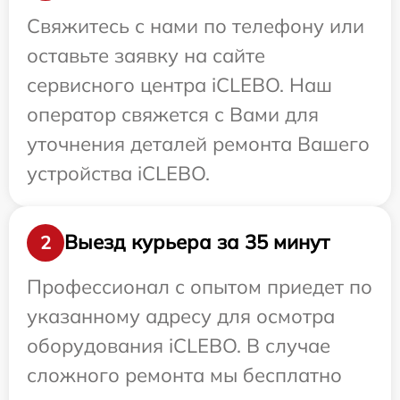
Свяжитесь с нами по телефону или
оставьте заявку на сайте
сервисного центра iCLEBO. Наш
оператор свяжется с Вами для
уточнения деталей ремонта Вашего
устройства iCLEBO.
Выезд курьера за 35 минут
2
Профессионал с опытом приедет по
указанному адресу для осмотра
оборудования iCLEBO. В случае
сложного ремонта мы бесплатно