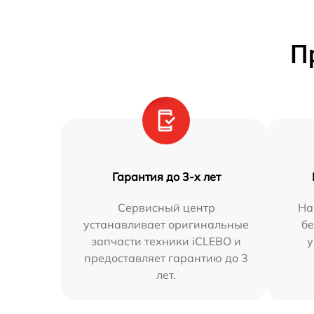
П
Гарантия до 3-х лет
Сервисный центр
На
устанавливает оригинальные
бе
запчасти техники iCLEBO и
у
предоставляет гарантию до 3
лет.