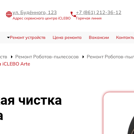
ул. Будённого, 123
+7 (861) 212-36-12
Адрес сервисного центра iCLEBO
Горячая линия
Ремонт устройств
Цена ремонта
Вакансии
Контакт
ств
Ремонт Роботов-пылесосов
Ремонт Роботов-пыл
 iCLEBO Arte
ая чистка
а