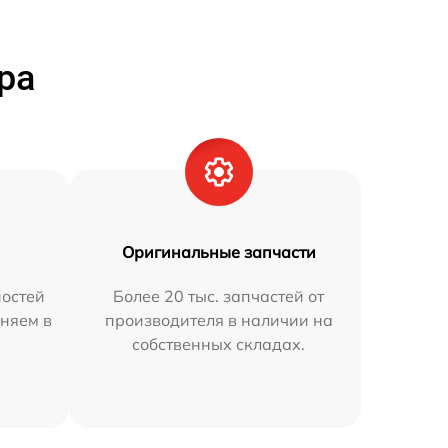
ра
Оригинальные запчасти
остей
Более 20 тыс. запчастей от
няем в
производителя в наличии на
собственных складах.