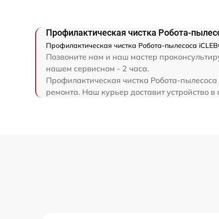
Профилактическая чистка Робота-пылесо
Профилактическая чистка Робота-пылесоса iCLEBO
Позвоните нам и наш мастер проконсультиру
нашем сервисном - 2 часа.
Профилактическая чистка Робота-пылесоса i
ремонта. Наш курьер доставит устройство в 