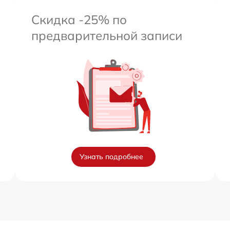
Скидка -25% по
предварительной записи
Узнать подробнее