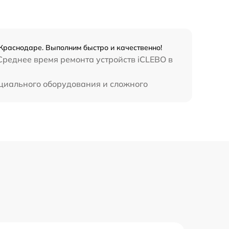
Краснодаре. Выполним быстро и качественно!
 Среднее время ремонта устройств iCLEBO в
ециального оборудования и сложного