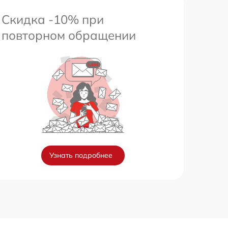
Скидка -10% при
повторном обращении
Узнать подробнее