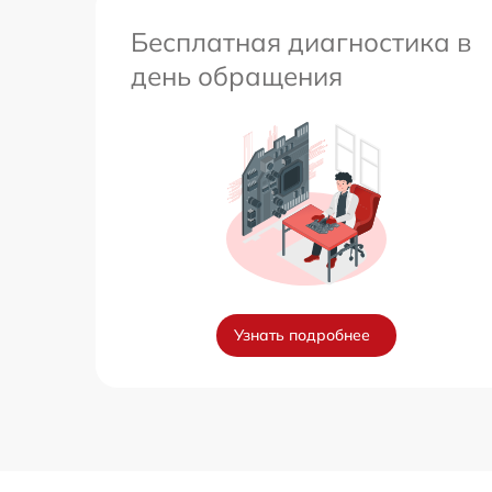
Бесплатная диагностика в
день обращения
Узнать подробнее