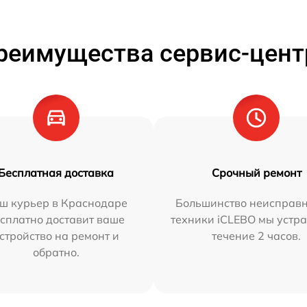
реимущества сервис-цент
Бесплатная доставка
Срочный ремонт
ш курьер в Краснодаре
Большинство неисправн
сплатно доставит ваше
техники iCLEBO мы устра
стройство на ремонт и
течение 2 часов.
обратно.