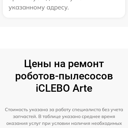
указанному адресу.
Цены на ремонт
роботов-пылесосов
iCLEBO Arte
Стоимость указана за работу специалиста без учета
запчастей. В таблице указано среднее время
оказания услуг при условии наличия необходимых