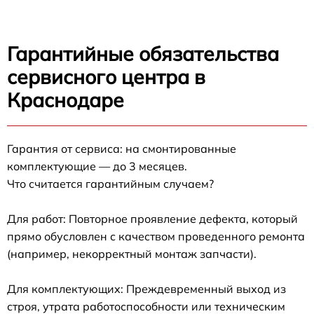
Гарантийные обязательства
сервисного центра в
Краснодаре
Гарантия от сервиса: на смонтированные
комплектующие — до 3 месяцев.
Что считается гарантийным случаем?
Для работ: Повторное проявление дефекта, который
прямо обусловлен с качеством проведенного ремонта
(например, некорректный монтаж запчасти).
Для комплектующих: Преждевременный выход из
строя, утрата работоспособности или техническим