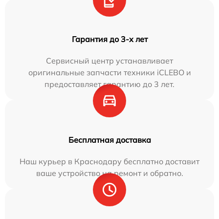
Гарантия до 3-х лет
Сервисный центр устанавливает
оригинальные запчасти техники iCLEBO и
предоставляет гарантию до 3 лет.
Бесплатная доставка
Наш курьер в Краснодару бесплатно доставит
ваше устройство на ремонт и обратно.