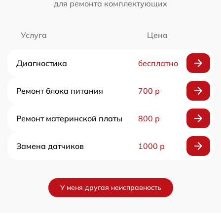
для ремонта комплектующих
Услуга
Цена
Диагностика
бесплатно
Ремонт блока питания
700 р
Ремонт материнской платы
800 р
Замена датчиков
1000 р
У меня другая неисправность