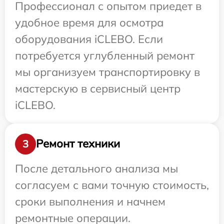
Профессионал с опытом приедет в
удобное время для осмотра
оборудования iCLEBO. Если
потребуется углубленный ремонт
мы организуем транспортировку в
мастерскую в сервисный центр
iCLEBO.
Ремонт техники
3
После детального анализа мы
согласуем с вами точную стоимость,
сроки выполнения и начнем
ремонтные операции.