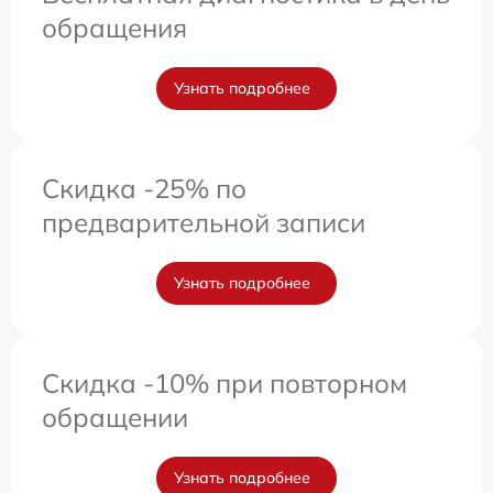
обращения
Узнать подробнее
Скидка -25% по
предварительной записи
Узнать подробнее
Скидка -10% при повторном
обращении
Узнать подробнее