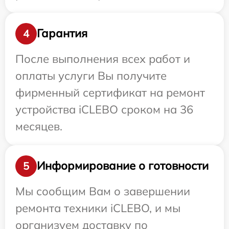
Гарантия
4
После выполнения всех работ и
оплаты услуги Вы получите
фирменный сертификат на ремонт
устройства iCLEBO сроком на 36
месяцев.
Информирование о готовности
5
Мы сообщим Вам о завершении
ремонта техники iCLEBO, и мы
организуем доставку по