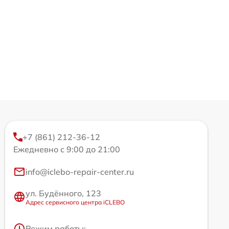
+7 (861) 212-36-12
Ежедневно с 9:00 до 21:00
info@iclebo-repair-center.ru
ул. Будённого, 123
Адрес сервисного центра iCLEBO
Режим работы: