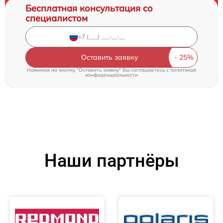
Бесплатная консультация со
специалистом
Оставить заявку
Нажимая на кнопку "Оставить заявку" Вы соглашаетесь c
политикой
конфиденциальности
Наши партнёры