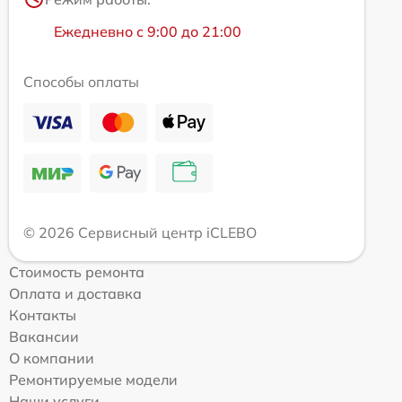
Ежедневно с 9:00 до 21:00
Способы оплаты
© 2026 Сервисный центр iCLEBO
Стоимость ремонта
Оплата и доставка
Контакты
Вакансии
О компании
Ремонтируемые модели
Наши услуги