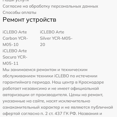
Согласие на обработку персональных данных
Способы оплаты
Ремонт устройств
iCLEBO Arte
iCLEBO Arte
Carbon YCR-
Silver YCR-M05-
M05-10
20
iCLEBO Arte
Sacura YCR-
M05-11
Мы занимаемся ремонтом и техническим
обслуживанием техники iCLEBO по истечении
гарантийного периода. Наш центр в Краснодаре
работает независимо и не имеет официальной
авторизации от производителя. Цены на ремонт,
указанные на сайте, носят исключительно
ознакомительный характер и не являются публичной
офертой согласно п. 2 ст. 437 ГК РФ. Названия и