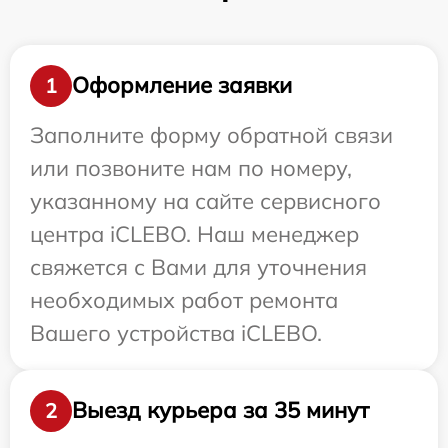
Оформление заявки
1
Заполните форму обратной связи
или позвоните нам по номеру,
указанному на сайте сервисного
центра iCLEBO. Наш менеджер
свяжется с Вами для уточнения
необходимых работ ремонта
Вашего устройства iCLEBO.
Выезд курьера за 35 минут
2