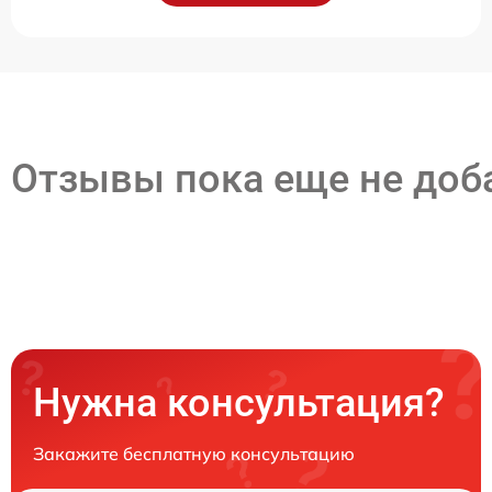
Отзывы пока еще не до
Нужна консультация?
Закажите бесплатную консультацию