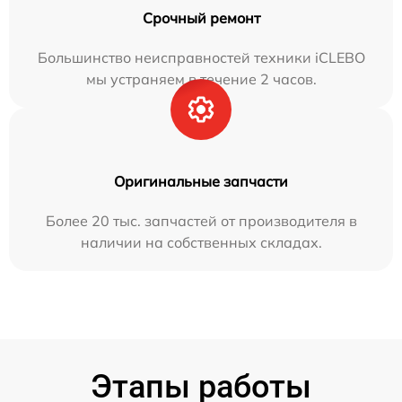
Срочный ремонт
Большинство неисправностей техники iCLEBO
мы устраняем в течение 2 часов.
Оригинальные запчасти
Более 20 тыс. запчастей от производителя в
наличии на собственных складах.
Этапы работы