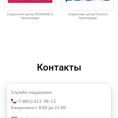
Сервисный центр REDMOND в
Сервисный центр Polaris в
Краснодаре
Краснодаре
Контакты
Служба поддержки
+7 (861) 212-36-12
Ежедневно с 9:00 до 21:00