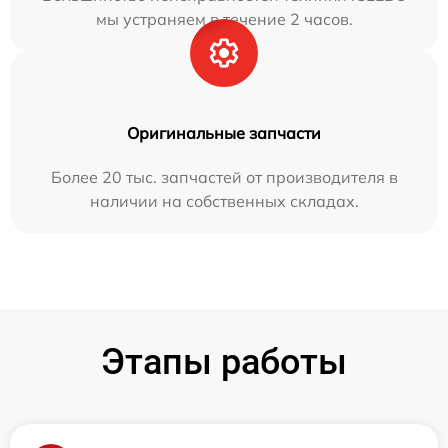
мы устраняем в течение 2 часов.
Оригинальные запчасти
Более 20 тыс. запчастей от производителя в
наличии на собственных складах.
Этапы работы