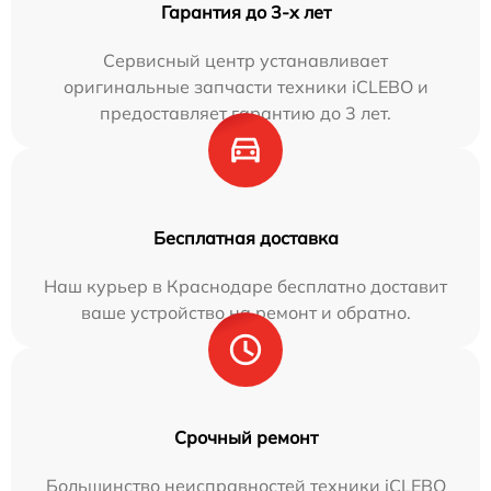
Гарантия до 3-х лет
Сервисный центр устанавливает
оригинальные запчасти техники iCLEBO и
предоставляет гарантию до 3 лет.
Бесплатная доставка
Наш курьер в Краснодаре бесплатно доставит
ваше устройство на ремонт и обратно.
Срочный ремонт
Большинство неисправностей техники iCLEBO