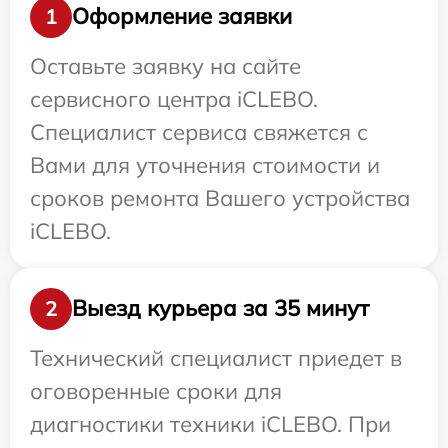
Оформление заявки
1
Оставьте заявку на сайте
сервисного центра iCLEBO.
Специалист сервиса свяжется с
Вами для уточнения стоимости и
сроков ремонта Вашего устройства
iCLEBO.
Выезд курьера за 35 минут
2
Технический специалист приедет в
оговоренные сроки для
диагностики техники iCLEBO. При