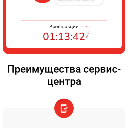
Конец акции
01:13:41
Преимущества сервис-
центра