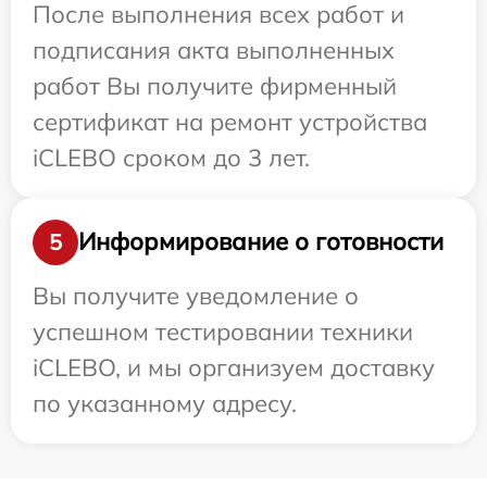
После выполнения всех работ и
подписания акта выполненных
работ Вы получите фирменный
сертификат на ремонт устройства
iCLEBO сроком до 3 лет.
Информирование о готовности
5
Вы получите уведомление о
успешном тестировании техники
iCLEBO, и мы организуем доставку
по указанному адресу.