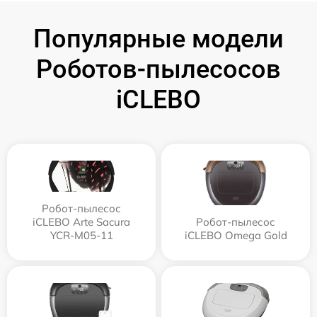
Популярные модели
Роботов-пылесосов
iCLEBO
Робот-пылесос
iCLEBO Arte Sacura
Робот-пылесос
YCR-M05-11
iCLEBO Omega Gold