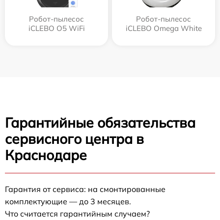
Робот-пылесос
Робот-пылесос
iCLEBO O5 WiFi
iCLEBO Omega White
Гарантийные обязательства
сервисного центра в
Краснодаре
Гарантия от сервиса: на смонтированные
комплектующие — до 3 месяцев.
Что считается гарантийным случаем?