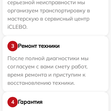
серьезной неисправности мы
организуем транспортировку в
мастерскую в сервисный центр
iCLEBO.
Ремонт техники
3
После полной диагностики мы
согласуем с вами смету работ,
время ремонта и приступим к
восстановлению техники.
Гарантия
4