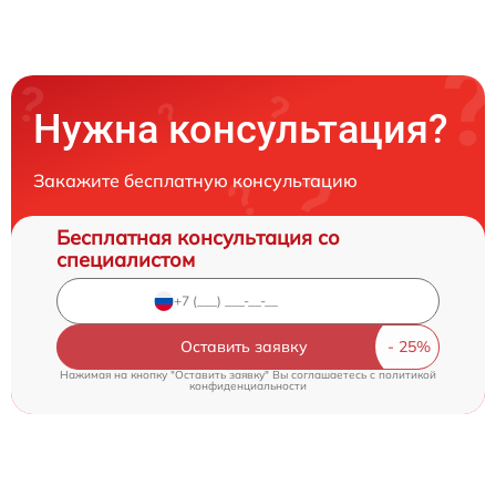
Нужна консультация?
Закажите бесплатную консультацию
Бесплатная консультация со
специалистом
Оставить заявку
Нажимая на кнопку "Оставить заявку" Вы соглашаетесь c
политикой
конфиденциальности