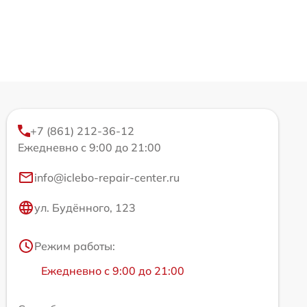
+7 (861) 212-36-12
Ежедневно с 9:00 до 21:00
info@iclebo-repair-center.ru
ул. Будённого, 123
Режим работы:
Ежедневно с 9:00 до 21:00