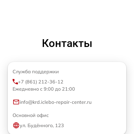
Контакты
Служба поддержки
+7 (861) 212-36-12
Ежедневно с 9:00 до 21:00
info@krd.iclebo-repair-center.ru
Основной офис
ул. Будённого, 123