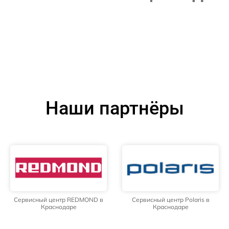
Наши партнёры
Сервисный центр REDMOND в
Сервисный центр Polaris в
Краснодаре
Краснодаре