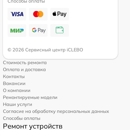
Способы оплаты
© 2026 Сервисный центр iCLEBO
Стоимость ремонта
Оплата и доставка
Контакты
Вакансии
О компании
Ремонтируемые модели
Наши услуги
Согласие на обработку персональных данных
Способы оплаты
Ремонт устройств