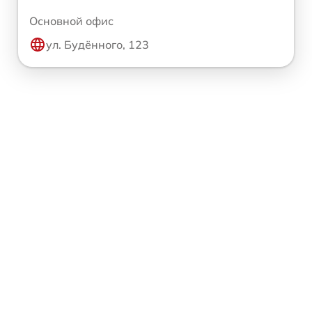
Основной офис
ул. Будённого, 123