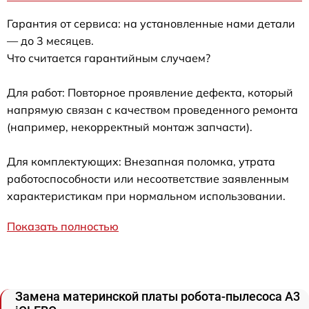
Гарантия от сервиса: на установленные нами детали
— до 3 месяцев.
Что считается гарантийным случаем?
Для работ: Повторное проявление дефекта, который
напрямую связан с качеством проведенного ремонта
(например, некорректный монтаж запчасти).
Для комплектующих: Внезапная поломка, утрата
работоспособности или несоответствие заявленным
характеристикам при нормальном использовании.
Показать полностью
Замена материнской платы робота-пылесоса A3