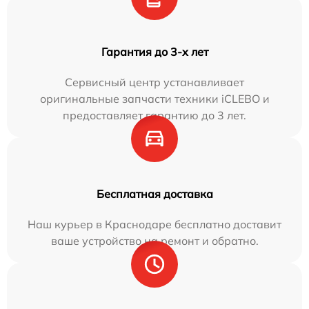
Гарантия до 3-х лет
Сервисный центр устанавливает
оригинальные запчасти техники iCLEBO и
предоставляет гарантию до 3 лет.
Бесплатная доставка
Наш курьер в Краснодаре бесплатно доставит
ваше устройство на ремонт и обратно.