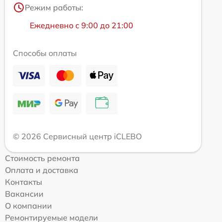
Режим работы:
Ежедневно с 9:00 до 21:00
Способы оплаты
© 2026 Сервисный центр iCLEBO
Стоимость ремонта
Оплата и доставка
Контакты
Вакансии
О компании
Ремонтируемые модели