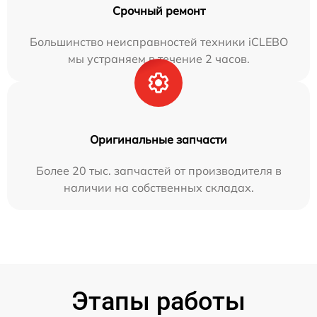
Срочный ремонт
Большинство неисправностей техники iCLEBO
мы устраняем в течение 2 часов.
Оригинальные запчасти
Более 20 тыс. запчастей от производителя в
наличии на собственных складах.
Этапы работы