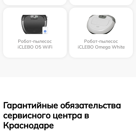
Робот-пылесос
Робот-пылесос
iCLEBO O5 WiFi
iCLEBO Omega White
Гарантийные обязательства
сервисного центра в
Краснодаре