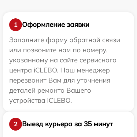
Оформление заявки
1
Заполните форму обратной связи
или позвоните нам по номеру,
указанному на сайте сервисного
центра iCLEBO. Наш менеджер
перезвонит Вам для уточнения
деталей ремонта Вашего
устройства iCLEBO.
Выезд курьера за 35 минут
2