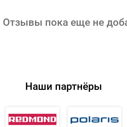
Отзывы пока еще не до
Наши партнёры