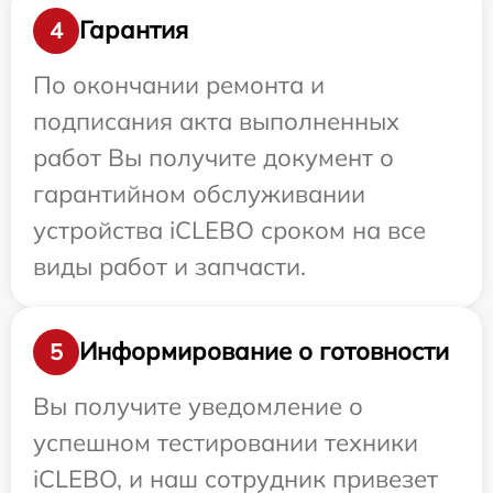
Гарантия
4
По окончании ремонта и
подписания акта выполненных
работ Вы получите документ о
гарантийном обслуживании
устройства iCLEBO сроком на все
виды работ и запчасти.
Информирование о готовности
5
Вы получите уведомление о
успешном тестировании техники
iCLEBO, и наш сотрудник привезет