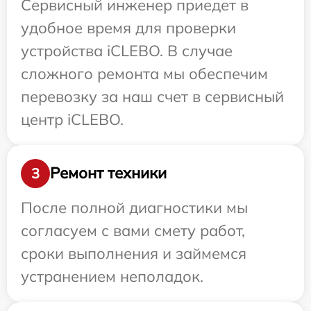
Сервисный инженер приедет в
удобное время для проверки
устройства iCLEBO. В случае
сложного ремонта мы обеспечим
перевозку за наш счет в сервисный
центр iCLEBO.
Ремонт техники
3
После полной диагностики мы
согласуем с вами смету работ,
сроки выполнения и займемся
устранением неполадок.