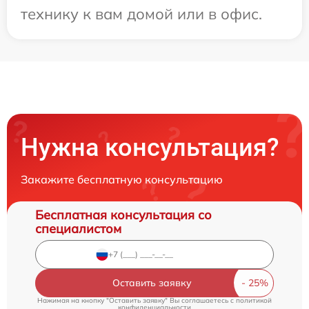
технику к вам домой или в офис.
Нужна консультация?
Закажите бесплатную консультацию
Бесплатная консультация со
специалистом
Оставить заявку
Нажимая на кнопку "Оставить заявку" Вы соглашаетесь c
политикой
конфиденциальности