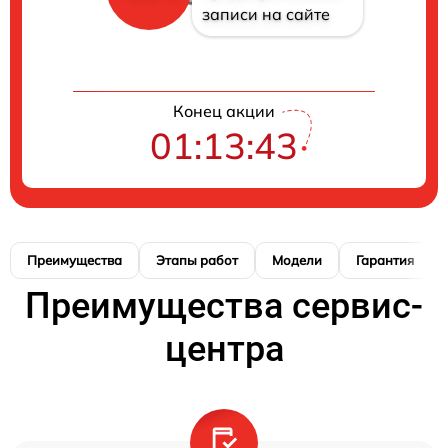
записи на сайте
Конец акции
01:13:42
Преимущества
Этапы работ
Модели
Гарантия
Преимущества сервис-
центра