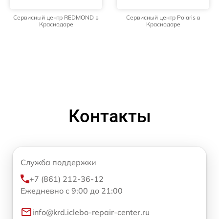
Сервисный центр REDMOND в
Сервисный центр Polaris в
Краснодаре
Краснодаре
Контакты
Служба поддержки
+7 (861) 212-36-12
Ежедневно с 9:00 до 21:00
info@krd.iclebo-repair-center.ru