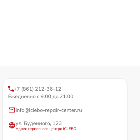
+7 (861) 212-36-12
Ежедневно с 9:00 до 21:00
info@iclebo-repair-center.ru
ул. Будённого, 123
Адрес сервисного центра iCLEBO