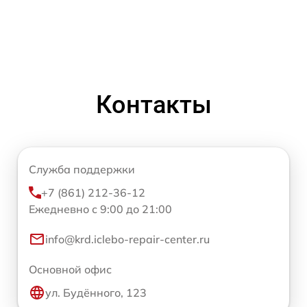
Контакты
Служба поддержки
+7 (861) 212-36-12
Ежедневно с 9:00 до 21:00
info@krd.iclebo-repair-center.ru
Основной офис
ул. Будённого, 123