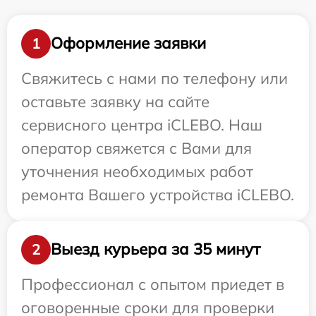
Оформление заявки
1
Свяжитесь с нами по телефону или
оставьте заявку на сайте
сервисного центра iCLEBO. Наш
оператор свяжется с Вами для
уточнения необходимых работ
ремонта Вашего устройства iCLEBO.
Выезд курьера за 35 минут
2
Профессионал с опытом приедет в
оговоренные сроки для проверки