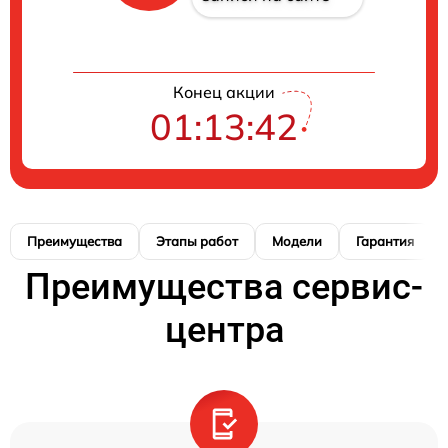
Конец акции
01:13:41
Преимущества
Этапы работ
Модели
Гарантия
Преимущества сервис-
центра