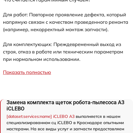
Для работ: Повторное проявление дефекта, который
напрямую связан с качеством проведенного ремонта
(например, некорректный монтаж запчасти).
Для комплектующих: Преждевременный выход из
строя, отказ в работе или техническим параметрам
при нормальном использовании.
Показать полностью
Замена комплекта щеток робота-пылесоса A3
iCLEBO
[dataset:services:name] iCLEBO A3
выполняется в нашем
специализированном сц iCLEBO в Краснодаре опытными
мастерами. На все виды услуг и запчасти предоставляем