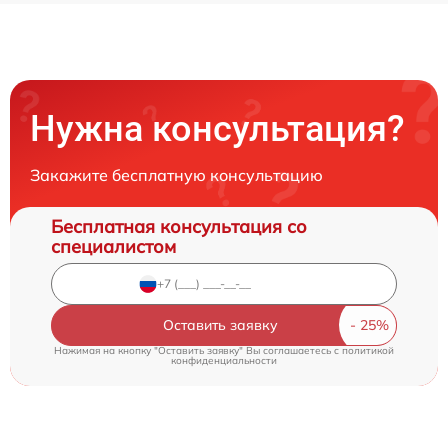
Нужна консультация?
Закажите бесплатную консультацию
Бесплатная консультация со
специалистом
Оставить заявку
Нажимая на кнопку "Оставить заявку" Вы соглашаетесь c
политикой
конфиденциальности