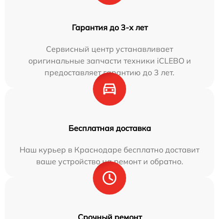
Гарантия до 3-х лет
Сервисный центр устанавливает
оригинальные запчасти техники iCLEBO и
предоставляет гарантию до 3 лет.
Бесплатная доставка
Наш курьер в Краснодаре бесплатно доставит
ваше устройство на ремонт и обратно.
Срочный ремонт