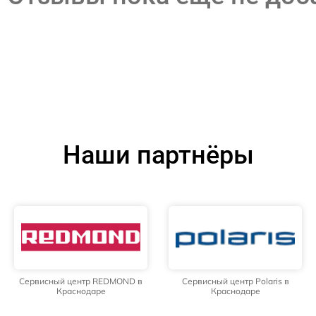
Наши партнёры
Сервисный центр REDMOND в
Сервисный центр Polaris в
Краснодаре
Краснодаре