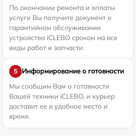
По окончании ремонта и оплаты
услуги Вы получите документ о
гарантийном обслуживании
устройства iCLEBO сроком на все
виды работ и запчасти.
Информирование о готовности
5
Мы сообщим Вам о готовности
Вашей техники iCLEBO, и курьер
доставит ее в удобное место и
время.