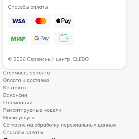
Способы оплаты
© 2026 Сервисный центр iCLEBO
Стоимость ремонта
Оплата и доставка
Контакты
Вакансии
О компании
Ремонтируемые модели
Наши услуги
Согласие на обработку персональных данных
Способы оплаты