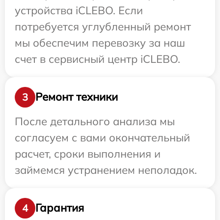
устройства iCLEBO. Если
потребуется углубленный ремонт
мы обеспечим перевозку за наш
счет в сервисный центр iCLEBO.
Ремонт техники
3
После детального анализа мы
согласуем с вами окончательный
расчет, сроки выполнения и
займемся устранением неполадок.
Гарантия
4