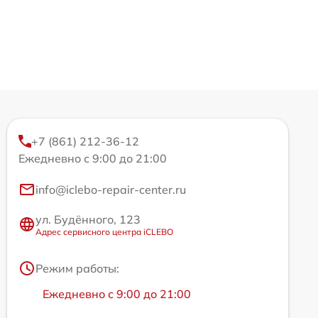
+7 (861) 212-36-12
Ежедневно с 9:00 до 21:00
info@iclebo-repair-center.ru
ул. Будённого, 123
Адрес сервисного центра iCLEBO
Режим работы:
Ежедневно с 9:00 до 21:00