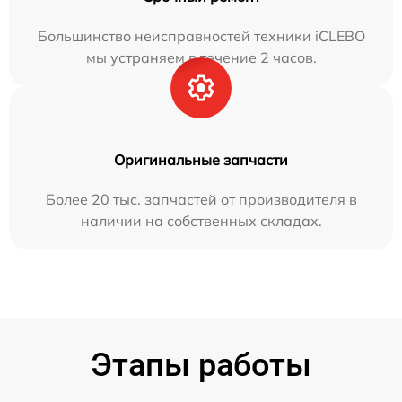
Большинство неисправностей техники iCLEBO
мы устраняем в течение 2 часов.
Оригинальные запчасти
Более 20 тыс. запчастей от производителя в
наличии на собственных складах.
Этапы работы