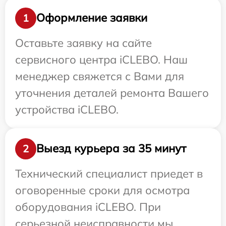
Оформление заявки
1
Оставьте заявку на сайте
сервисного центра iCLEBO. Наш
менеджер свяжется с Вами для
уточнения деталей ремонта Вашего
устройства iCLEBO.
Выезд курьера за 35 минут
2
Технический специалист приедет в
оговоренные сроки для осмотра
оборудования iCLEBO. При
серьезной неисправности мы