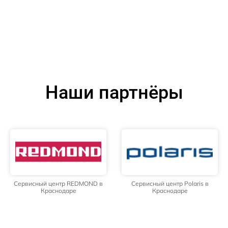
Наши партнёры
Сервисный центр REDMOND в
Сервисный центр Polaris в
Краснодаре
Краснодаре