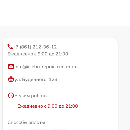
+7 (861) 212-36-12
Ежедневно с 9:00 до 21:00
info@iclebo-repair-center.ru
ул. Будённого, 123
Режим работы:
Ежедневно с 9:00 до 21:00
Способы оплаты