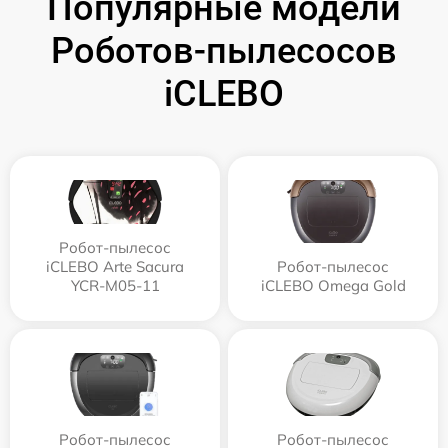
Популярные модели
Роботов-пылесосов
iCLEBO
Робот-пылесос
iCLEBO Arte Sacura
Робот-пылесос
YCR-M05-11
iCLEBO Omega Gold
Робот-пылесос
Робот-пылесос