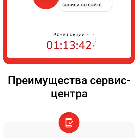
записи на сайте
Конец акции
01:13:41
Преимущества сервис-
центра