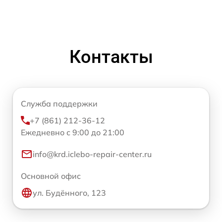
Контакты
Служба поддержки
+7 (861) 212-36-12
Ежедневно с 9:00 до 21:00
info@krd.iclebo-repair-center.ru
Основной офис
ул. Будённого, 123