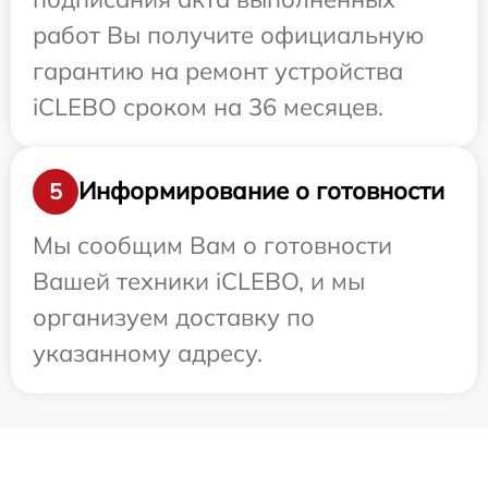
работ Вы получите официальную
гарантию на ремонт устройства
iCLEBO сроком на 36 месяцев.
Информирование о готовности
5
Мы сообщим Вам о готовности
Вашей техники iCLEBO, и мы
организуем доставку по
указанному адресу.