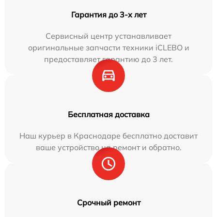
Гарантия до 3-х лет
Сервисный центр устанавливает
оригинальные запчасти техники iCLEBO и
предоставляет гарантию до 3 лет.
Бесплатная доставка
Наш курьер в Краснодаре бесплатно доставит
ваше устройство на ремонт и обратно.
Срочный ремонт