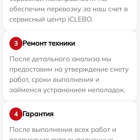
обеспечим перевозку за наш счет в
сервисный центр iCLEBO.
Ремонт техники
3
После детального анализа мы
предоставим на утверждение смету
работ, сроки выполнения и
займемся устранением неполадок.
Гарантия
4
После выполнения всех работ и
подписания акта выполненных