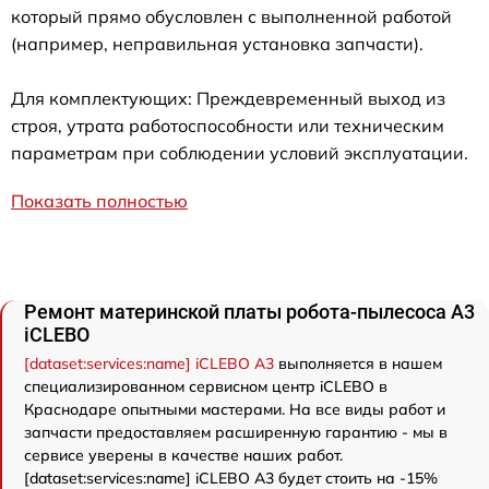
который прямо обусловлен с выполненной работой
(например, неправильная установка запчасти).
Для комплектующих: Преждевременный выход из
строя, утрата работоспособности или техническим
параметрам при соблюдении условий эксплуатации.
Показать полностью
Ремонт материнской платы робота-пылесоса A3
iCLEBO
[dataset:services:name] iCLEBO A3
выполняется в нашем
специализированном сервисном центр iCLEBO в
Краснодаре опытными мастерами. На все виды работ и
запчасти предоставляем расширенную гарантию - мы в
сервисе уверены в качестве наших работ.
[dataset:services:name] iCLEBO A3 будет стоить на -15%