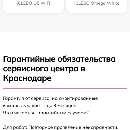
iCLEBO O5 WiFi
iCLEBO Omega White
Гарантийные обязательства
сервисного центра в
Краснодаре
Гарантия от сервиса: на смонтированные
комплектующие — до 3 месяцев.
Что считается гарантийным случаем?
Для работ: Повторное проявление неисправности,