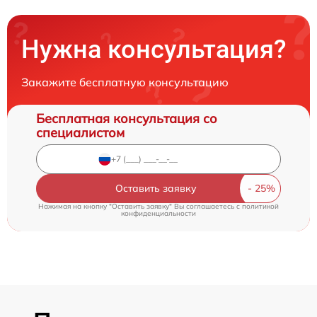
Нужна консультация?
Закажите бесплатную консультацию
Бесплатная консультация со
специалистом
Оставить заявку
Нажимая на кнопку "Оставить заявку" Вы соглашаетесь c
политикой
конфиденциальности