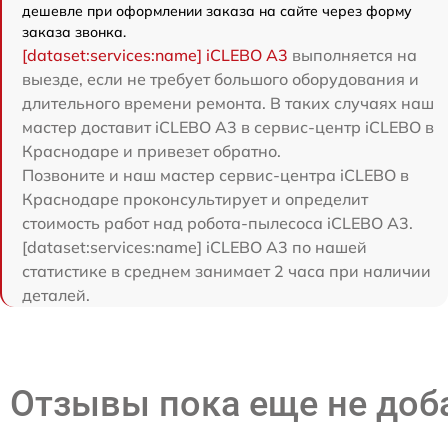
дешевле при оформлении заказа на сайте через форму
заказа звонка.
[dataset:services:name] iCLEBO A3
выполняется на
выезде, если не требует большого оборудования и
длительного времени ремонта. В таких случаях наш
мастер доставит iCLEBO A3 в сервис-центр iCLEBO в
Краснодаре и привезет обратно.
Позвоните и наш мастер сервис-центра iCLEBO в
Краснодаре проконсультирует и определит
стоимость работ над робота-пылесоса iCLEBO A3.
[dataset:services:name] iCLEBO A3 по нашей
статистике в среднем занимает 2 часа при наличии
деталей.
Отзывы пока еще не до