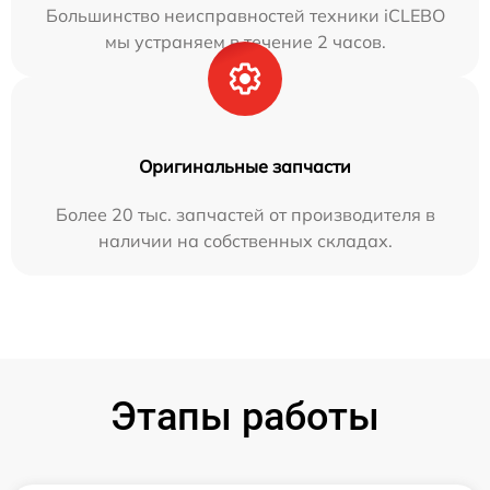
Большинство неисправностей техники iCLEBO
мы устраняем в течение 2 часов.
Оригинальные запчасти
Более 20 тыс. запчастей от производителя в
наличии на собственных складах.
Этапы работы