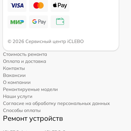
© 2026 Сервисный центр iCLEBO
Стоимость ремонта
Оплата и доставка
Контакты
Вакансии
О компании
Ремонтируемые модели
Наши услуги
Согласие на обработку персональных данных
Способы оплаты
Ремонт устройств