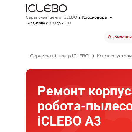
Сервисный центр iCLEBO
в Краснодаре
Ежедневно с 9:00 до 21:00
О компании
Сервисный центр iCLEBO
Каталог устрой
Ремонт корпус
робота-пылес
iCLEBO A3