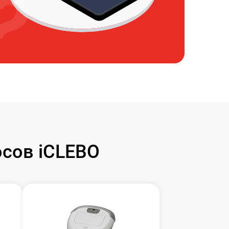
сов iCLEBO