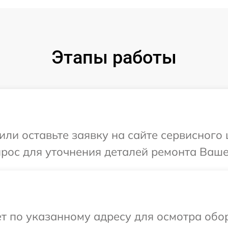
Этапы работы
или оставьте заявку на сайте сервисного
прос для уточнения деталей ремонта Ваше
т по указанному адресу для осмотра обо