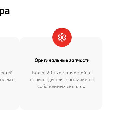
ра
Оригинальные запчасти
остей
Более 20 тыс. запчастей от
няем в
производителя в наличии на
собственных складах.