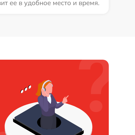
т ее в удобное место и время.