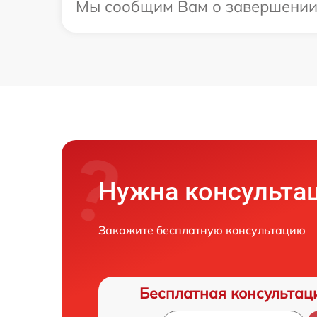
Мы сообщим Вам о завершении р
Нужна консульта
Закажите бесплатную консультацию
Бесплатная консультац