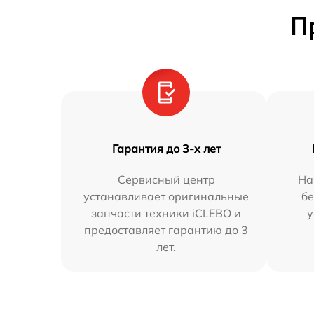
П
Гарантия до 3-х лет
Сервисный центр
На
устанавливает оригинальные
бе
запчасти техники iCLEBO и
у
предоставляет гарантию до 3
лет.