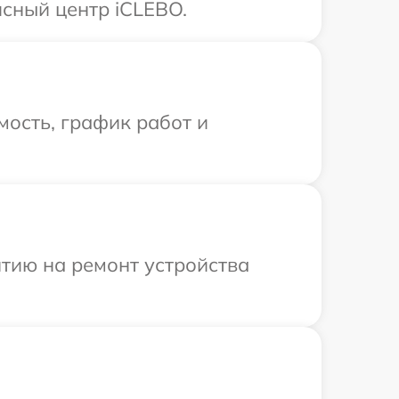
сный центр iCLEBO.
ость, график работ и
тию на ремонт устройства