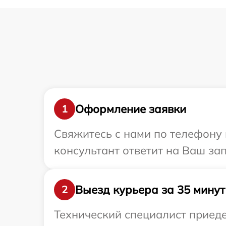
Оформление заявки
1
Свяжитесь с нами по телефону 
консультант ответит на Ваш за
Выезд курьера за 35 минут
2
Технический специалист приеде