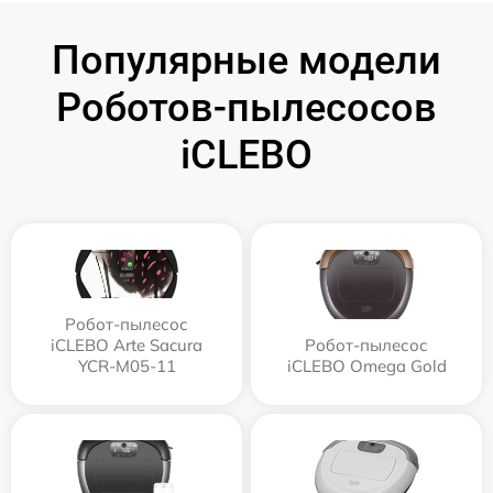
Популярные модели
Роботов-пылесосов
iCLEBO
Робот-пылесос
iCLEBO Arte Sacura
Робот-пылесос
YCR-M05-11
iCLEBO Omega Gold