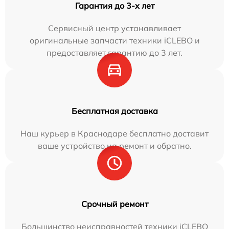
Гарантия до 3-х лет
Сервисный центр устанавливает
оригинальные запчасти техники iCLEBO и
предоставляет гарантию до 3 лет.
Бесплатная доставка
Наш курьер в Краснодаре бесплатно доставит
ваше устройство на ремонт и обратно.
Срочный ремонт
Большинство неисправностей техники iCLEBO