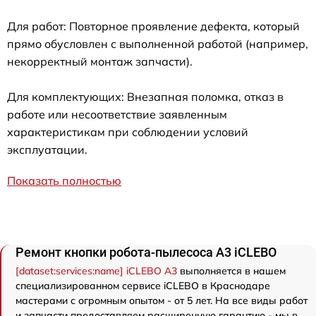
Для работ: Повторное проявление дефекта, который
прямо обусловлен с выполненной работой (например,
некорректный монтаж запчасти).
Для комплектующих: Внезапная поломка, отказ в
работе или несоответствие заявленным
характеристикам при соблюдении условий
эксплуатации.
Показать полностью
Ремонт кнопки робота-пылесоса A3 iCLEBO
[dataset:services:name] iCLEBO A3
выполняется в нашем
специализированном сервисе iCLEBO в Краснодаре
мастерами с огромным опытом - от 5 лет. На все виды работ
и запчасти предоставляем расширенную гарантию - мы в