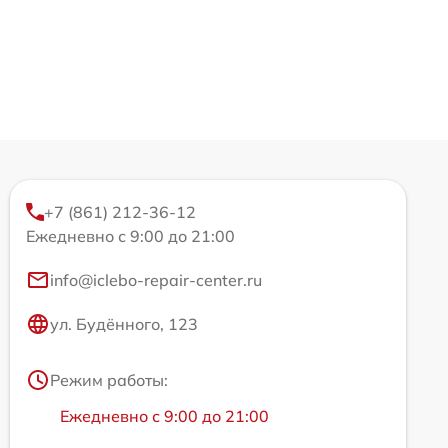
+7 (861) 212-36-12
Ежедневно с 9:00 до 21:00
info@iclebo-repair-center.ru
ул. Будённого, 123
Режим работы:
Ежедневно с 9:00 до 21:00