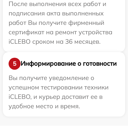
После выполнения всех работ и
подписания акта выполненных
работ Вы получите фирменный
сертификат на ремонт устройства
iCLEBO сроком на 36 месяцев.
Информирование о готовности
5
Вы получите уведомление о
успешном тестировании техники
iCLEBO, и курьер доставит ее в
удобное место и время.