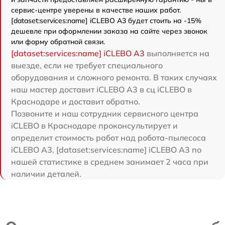
сервис-центре уверены в качестве наших работ.
[dataset:services:name] iCLEBO A3 будет стоить на -15%
дешевле при оформлении заказа на сайте через звонок
или форму обратной связи.
[dataset:services:name] iCLEBO A3
выполняется на
выезде, если не требует специального
оборудования и сложного ремонта. В таких случаях
наш мастер доставит iCLEBO A3 в сц iCLEBO в
Краснодаре и доставит обратно.
Позвоните и наш сотрудник сервисного центра
iCLEBO в Краснодаре проконсультирует и
определит стоимость работ над робота-пылесоса
iCLEBO A3. [dataset:services:name] iCLEBO A3 по
нашей статистике в среднем занимает 2 часа при
наличии деталей.