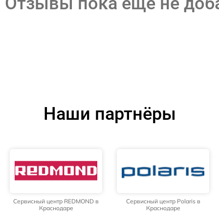
Отзывы пока еще не до
Наши партнёры
Сервисный центр REDMOND в
Сервисный центр Polaris в
Краснодаре
Краснодаре