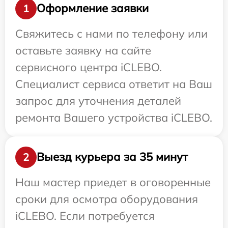
Оформление заявки
1
Свяжитесь с нами по телефону или
оставьте заявку на сайте
сервисного центра iCLEBO.
Специалист сервиса ответит на Ваш
запрос для уточнения деталей
ремонта Вашего устройства iCLEBO.
Выезд курьера за 35 минут
2
Наш мастер приедет в оговоренные
сроки для осмотра оборудования
iCLEBO. Если потребуется