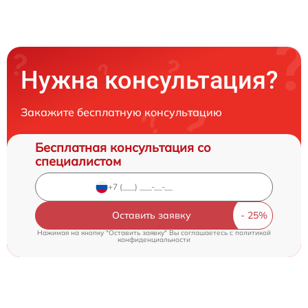
Нужна консультация?
Закажите бесплатную консультацию
Бесплатная консультация со
специалистом
Оставить заявку
Нажимая на кнопку "Оставить заявку" Вы соглашаетесь c
политикой
конфиденциальности