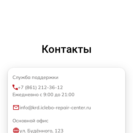
Контакты
Служба поддержки
+7 (861) 212-36-12
Ежедневно с 9:00 до 21:00
info@krd.iclebo-repair-center.ru
Основной офис
ул. Будённого, 123