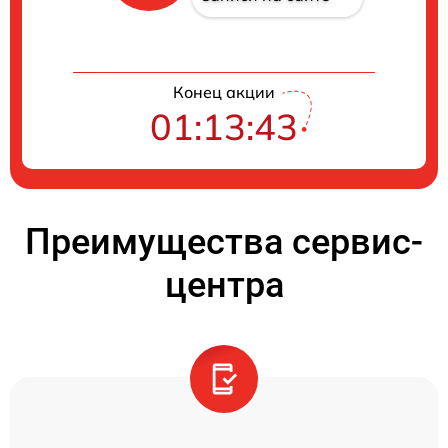
Конец акции
01:13:42
Преимущества сервис-
центра