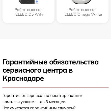
Робот-пылесос
Робот-пылесос
iCLEBO O5 WiFi
iCLEBO Omega White
Гарантийные обязательства
сервисного центра в
Краснодаре
Гарантия от сервиса: на смонтированные
комплектующие — до 3 месяцев.
Что считается гарантийным случаем?