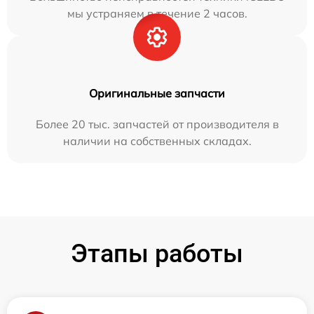
мы устраняем в течение 2 часов.
Оригинальные запчасти
Более 20 тыс. запчастей от производителя в
наличии на собственных складах.
Этапы работы