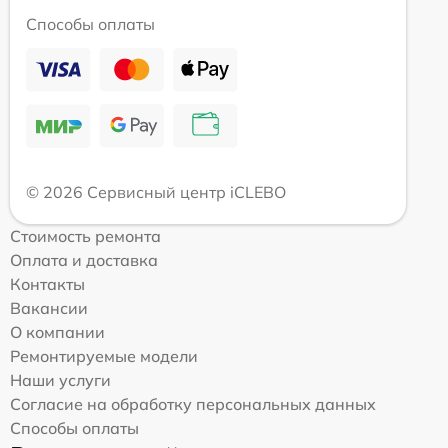
Способы оплаты
© 2026 Сервисный центр iCLEBO
Стоимость ремонта
Оплата и доставка
Контакты
Вакансии
О компании
Ремонтируемые модели
Наши услуги
Согласие на обработку персональных данных
Способы оплаты