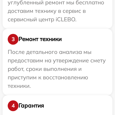
углубленный ремонт мы бесплатно
доставим технику в сервис в
сервисный центр iCLEBO.
Ремонт техники
3
После детального анализа мы
предоставим на утверждение смету
работ, сроки выполнения и
приступим к восстановлению
техники.
Гарантия
4