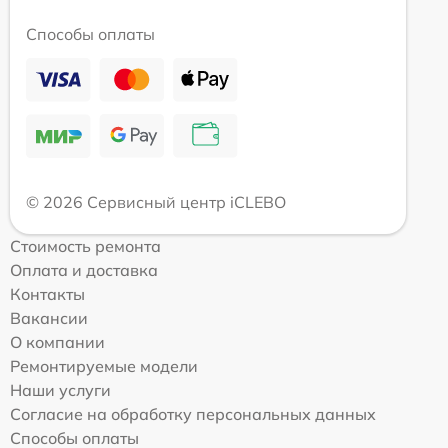
Способы оплаты
© 2026 Сервисный центр iCLEBO
Стоимость ремонта
Оплата и доставка
Контакты
Вакансии
О компании
Ремонтируемые модели
Наши услуги
Согласие на обработку персональных данных
Способы оплаты