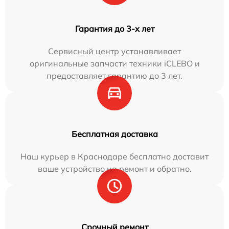
Гарантия до 3-х лет
Сервисный центр устанавливает
оригинальные запчасти техники iCLEBO и
предоставляет гарантию до 3 лет.
Бесплатная доставка
Наш курьер в Краснодаре бесплатно доставит
ваше устройство на ремонт и обратно.
Срочный ремонт