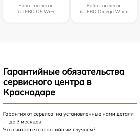
Робот-пылесос
Робот-пылесос
iCLEBO O5 WiFi
iCLEBO Omega White
Гарантийные обязательства
сервисного центра в
Краснодаре
Гарантия от сервиса: на установленные нами детали
— до 3 месяцев.
Что считается гарантийным случаем?