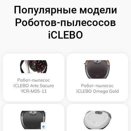
Популярные модели
Роботов-пылесосов
iCLEBO
Робот-пылесос
iCLEBO Arte Sacura
Робот-пылесос
YCR-M05-11
iCLEBO Omega Gold