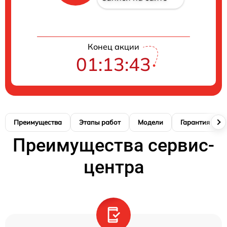
Конец акции
01:13:42
Преимущества
Этапы работ
Модели
Гарантия
Преимущества сервис-
центра