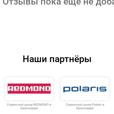
Отзывы пока еще не до
Наши партнёры
Сервисный центр REDMOND в
Сервисный центр Polaris в
Краснодаре
Краснодаре