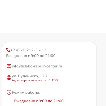
+7 (861) 212-36-12
Ежедневно с 9:00 до 21:00
info@iclebo-repair-center.ru
ул. Будённого, 123
Адрес сервисного центра iCLEBO
Режим работы:
Ежедневно с 9:00 до 21:00