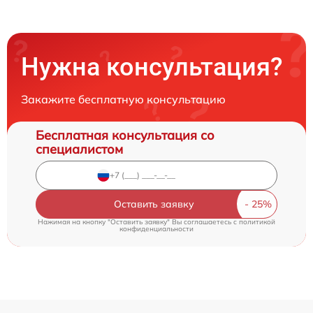
Нужна консультация?
Закажите бесплатную консультацию
Бесплатная консультация со
специалистом
Оставить заявку
Нажимая на кнопку "Оставить заявку" Вы соглашаетесь c
политикой
конфиденциальности