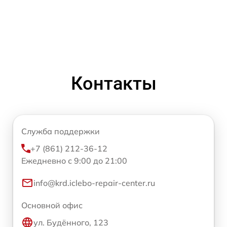
Контакты
Служба поддержки
+7 (861) 212-36-12
Ежедневно с 9:00 до 21:00
info@krd.iclebo-repair-center.ru
Основной офис
ул. Будённого, 123