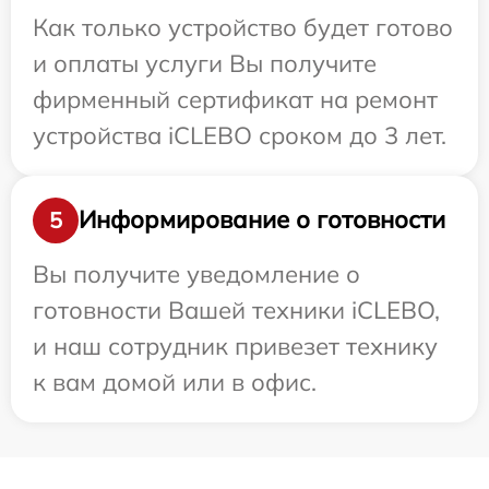
Как только устройство будет готово
и оплаты услуги Вы получите
фирменный сертификат на ремонт
устройства iCLEBO сроком до 3 лет.
Информирование о готовности
5
Вы получите уведомление о
готовности Вашей техники iCLEBO,
и наш сотрудник привезет технику
к вам домой или в офис.