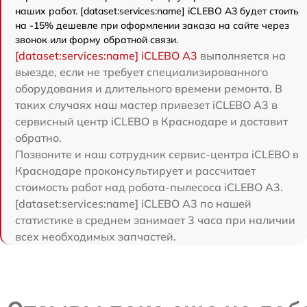
наших работ. [dataset:services:name] iCLEBO A3 будет стоить
на -15% дешевле при оформлении заказа на сайте через
звонок или форму обратной связи.
[dataset:services:name] iCLEBO A3
выполняется на
выезде, если не требует специализированного
оборудования и длительного времени ремонта. В
таких случаях наш мастер привезет iCLEBO A3 в
сервисный центр iCLEBO в Краснодаре и доставит
обратно.
Позвоните и наш сотрудник сервис-центра iCLEBO в
Краснодаре проконсультирует и рассчитает
стоимость работ над робота-пылесоса iCLEBO A3.
[dataset:services:name] iCLEBO A3 по нашей
статистике в среднем занимает 3 часа при наличии
всех необходимых запчастей.