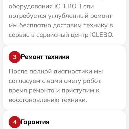
оборудования iCLEBO. Если
потребуется углубленный ремонт
мы бесплатно доставим технику в
сервис в сервисный центр iCLEBO.
Ремонт техники
3
После полной диагностики мы
согласуем с вами смету работ,
время ремонта и приступим к
восстановлению техники.
Гарантия
4