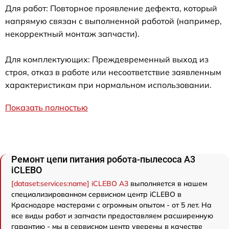
Для работ: Повторное проявление дефекта, который
напрямую связан с выполненной работой (например,
некорректный монтаж запчасти).
Для комплектующих: Преждевременный выход из
строя, отказ в работе или несоответствие заявленным
характеристикам при нормальном использовании.
Показать полностью
Ремонт цепи питания робота-пылесоса A3
iCLEBO
[dataset:services:name] iCLEBO A3
выполняется в нашем
специализированном сервисном центр iCLEBO в
Краснодаре мастерами с огромным опытом - от 5 лет. На
все виды работ и запчасти предоставляем расширенную
гарантию - мы в сервисном центр уверены в качестве