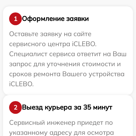
Оформление заявки
1
Оставьте заявку на сайте
сервисного центра iCLEBO.
Специалист сервиса ответит на Ваш
запрос для уточнения стоимости и
сроков ремонта Вашего устройства
iCLEBO.
Выезд курьера за 35 минут
2
Сервисный инженер приедет по
указанному адресу для осмотра