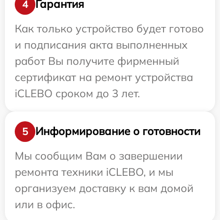
Гарантия
4
Как только устройство будет готово
и подписания акта выполненных
работ Вы получите фирменный
сертификат на ремонт устройства
iCLEBO сроком до 3 лет.
Информирование о готовности
5
Мы сообщим Вам о завершении
ремонта техники iCLEBO, и мы
организуем доставку к вам домой
или в офис.