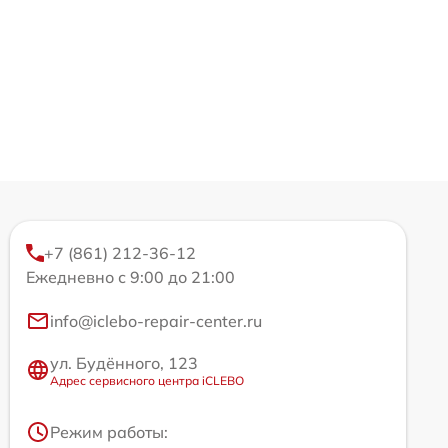
+7 (861) 212-36-12
Ежедневно с 9:00 до 21:00
info@iclebo-repair-center.ru
ул. Будённого, 123
Адрес сервисного центра iCLEBO
Режим работы: