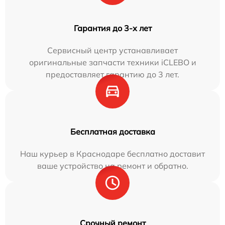
Гарантия до 3-х лет
Сервисный центр устанавливает
оригинальные запчасти техники iCLEBO и
предоставляет гарантию до 3 лет.
Бесплатная доставка
Наш курьер в Краснодаре бесплатно доставит
ваше устройство на ремонт и обратно.
Срочный ремонт