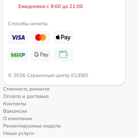
Ежедневно с 9:00 до 21:00
Способы оплаты
© 2026 Сервисный центр iCLEBO
Стоимость ремонта
Оплата и доставка
Контакты
Вакансии
О компании
Ремонтируемые модели
Наши услуги