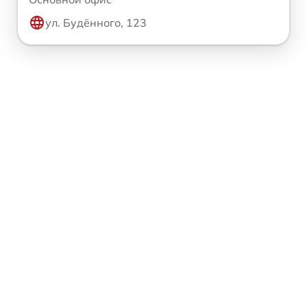
ул. Будённого, 123