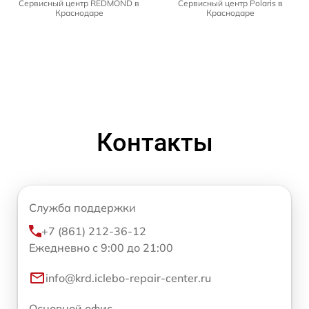
Сервисный центр REDMOND в
Сервисный центр Polaris в
Краснодаре
Краснодаре
Контакты
Служба поддержки
+7 (861) 212-36-12
Ежедневно с 9:00 до 21:00
info@krd.iclebo-repair-center.ru
Основной офис