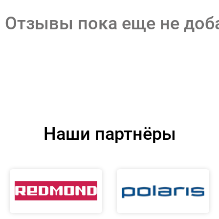
Отзывы пока еще не до
Наши партнёры