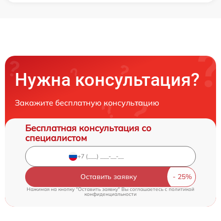
Нужна консультация?
Закажите бесплатную консультацию
Бесплатная консультация со
специалистом
Оставить заявку
Нажимая на кнопку "Оставить заявку" Вы соглашаетесь c
политикой
конфиденциальности