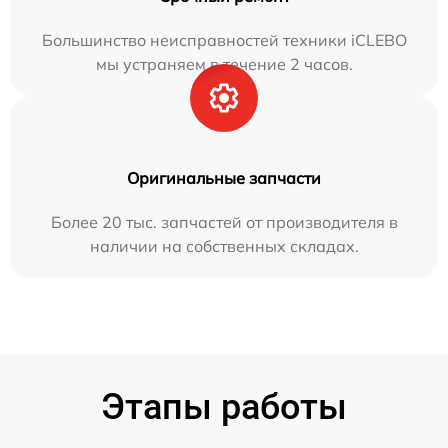
Большинство неисправностей техники iCLEBO
мы устраняем в течение 2 часов.
Оригинальные запчасти
Более 20 тыс. запчастей от производителя в
наличии на собственных складах.
Этапы работы