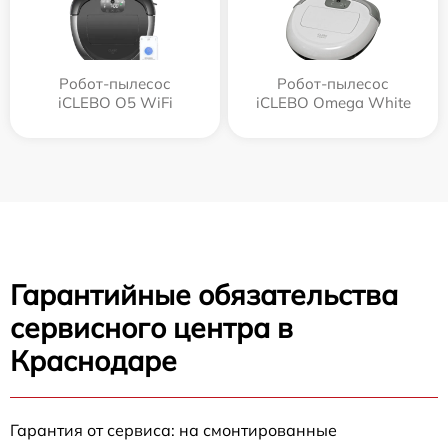
Робот-пылесос
Робот-пылесос
iCLEBO O5 WiFi
iCLEBO Omega White
Гарантийные обязательства
сервисного центра в
Краснодаре
Гарантия от сервиса: на смонтированные