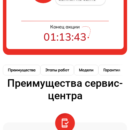
Конец акции
01:13:42
Преимущества
Этапы работ
Модели
Гарантия
Преимущества сервис-
центра