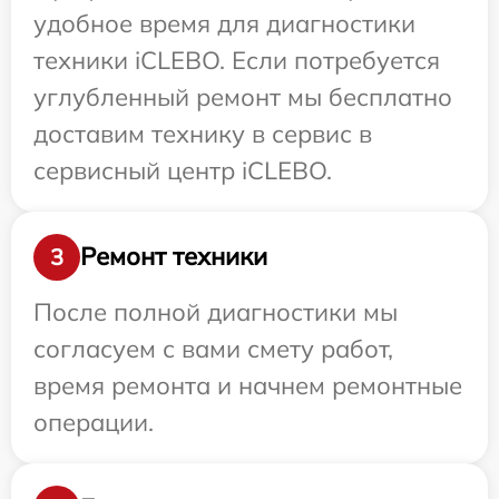
удобное время для диагностики
техники iCLEBO. Если потребуется
углубленный ремонт мы бесплатно
доставим технику в сервис в
сервисный центр iCLEBO.
Ремонт техники
3
После полной диагностики мы
согласуем с вами смету работ,
время ремонта и начнем ремонтные
операции.