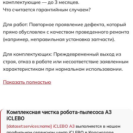
комплектующие — до 3 месяцев.
Что считается гарантийным случаем?
Для работ: Повторное проявление дефекта, который
прямо обусловлен с качеством проведенного ремонта
(например, неправильная установка запчасти).
Для комплектующих: Преждевременный выход из
строя, отказ в работе или несоответствие заявленным
характеристикам при нормальном использовании.
Показать полностью
Комплексная чистка робота-пылесоса A3
iCLEBO
[dataset:services:name] iCLEBO A3
выполняется в нашем
профильном сервисном центр iCLEBO в Краснодаре