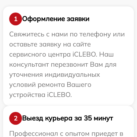
Оформление заявки
1
Свяжитесь с нами по телефону или
оставьте заявку на сайте
сервисного центра iCLEBO. Наш
консультант перезвонит Вам для
уточнения индивидуальных
условий ремонта Вашего
устройства iCLEBO.
Выезд курьера за 35 минут
2
Профессионал с опытом приедет в