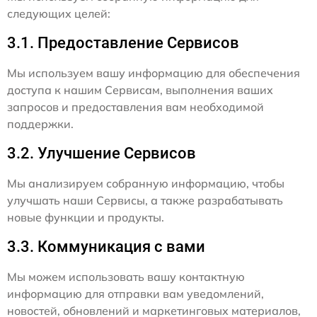
следующих целей:
3.1. Предоставление Сервисов
Мы используем вашу информацию для обеспечения
доступа к нашим Сервисам, выполнения ваших
запросов и предоставления вам необходимой
поддержки.
3.2. Улучшение Сервисов
Мы анализируем собранную информацию, чтобы
улучшать наши Сервисы, а также разрабатывать
новые функции и продукты.
3.3. Коммуникация с вами
Мы можем использовать вашу контактную
информацию для отправки вам уведомлений,
новостей, обновлений и маркетинговых материалов,