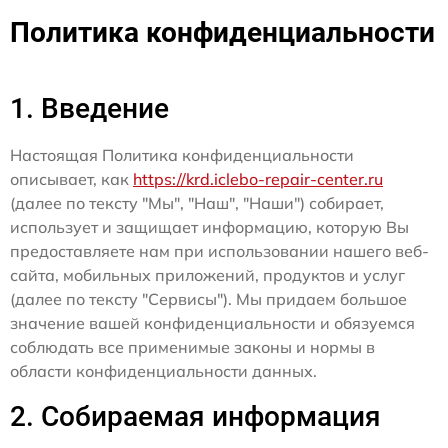
Политика конфиденциальности
1. Введение
Настоящая Политика конфиденциальности
описывает, как
https://krd.iclebo-repair-center.ru
(далее по тексту "Мы", "Наш", "Наши") собирает,
использует и защищает информацию, которую Вы
предоставляете нам при использовании нашего веб-
сайта, мобильных приложений, продуктов и услуг
(далее по тексту "Сервисы"). Мы придаем большое
значение вашей конфиденциальности и обязуемся
соблюдать все применимые законы и нормы в
области конфиденциальности данных.
2. Собираемая информация