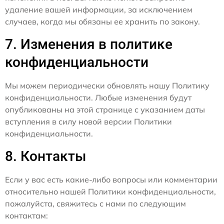
удаление вашей информации, за исключением
случаев, когда мы обязаны ее хранить по закону.
7. Изменения в политике
конфиденциальности
Мы можем периодически обновлять нашу Политику
конфиденциальности. Любые изменения будут
опубликованы на этой странице с указанием даты
вступления в силу новой версии Политики
конфиденциальности.
8. Контакты
Если у вас есть какие-либо вопросы или комментарии
относительно нашей Политики конфиденциальности,
пожалуйста, свяжитесь с нами по следующим
контактам: