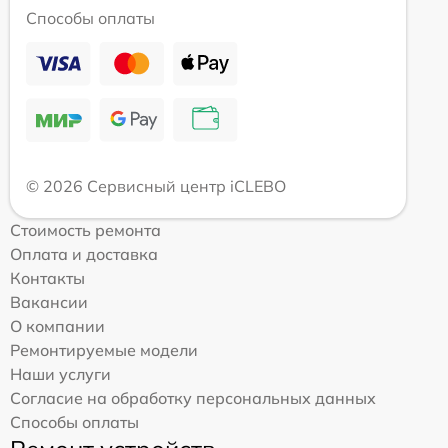
Способы оплаты
© 2026 Сервисный центр iCLEBO
Стоимость ремонта
Оплата и доставка
Контакты
Вакансии
О компании
Ремонтируемые модели
Наши услуги
Согласие на обработку персональных данных
Способы оплаты