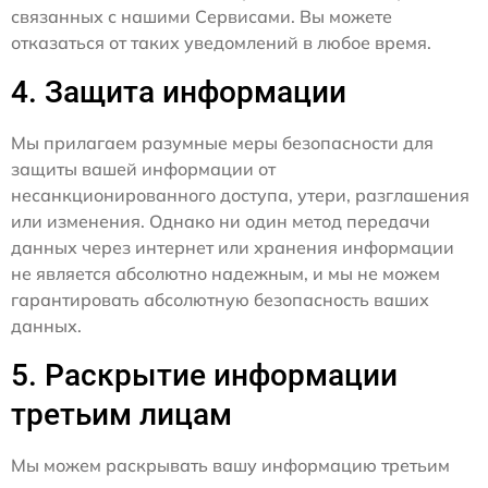
связанных с нашими Сервисами. Вы можете
отказаться от таких уведомлений в любое время.
4. Защита информации
Мы прилагаем разумные меры безопасности для
защиты вашей информации от
несанкционированного доступа, утери, разглашения
или изменения. Однако ни один метод передачи
данных через интернет или хранения информации
не является абсолютно надежным, и мы не можем
гарантировать абсолютную безопасность ваших
данных.
5. Раскрытие информации
третьим лицам
Мы можем раскрывать вашу информацию третьим