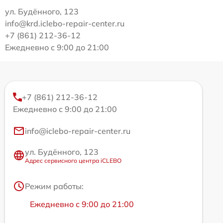
ул. Будённого, 123
info@krd.iclebo-repair-center.ru
+7 (861) 212-36-12
Ежедневно с 9:00 до 21:00
+7 (861) 212-36-12
Ежедневно с 9:00 до 21:00
info@iclebo-repair-center.ru
ул. Будённого, 123
Адрес сервисного центра iCLEBO
Режим работы:
Ежедневно с 9:00 до 21:00