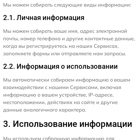
Мы можем собирать следующие виды информации:
2.1. Личная информация
Мы можем собирать ваше имя, адрес электронной
почты, номер телефона и другие контактные данные,
когда вы регистрируетесь на наших Сервисах,
заполняете формы или отправляете нам запросы.
2.2. Информация о использовании
Мы автоматически собираем информацию о вашем
взаимодействии с нашими Сервисами, включая
информацию о вашем устройстве, IP-адресе,
местоположении, действиях на сайте и другие
данные аналогичного характера.
3. Использование информации
Мы используем собранную информацию для