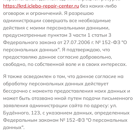
https://krd.iclebo-repair-center.ru
без каких-либо
оговорок и ограничений. Я разрешаю
администрации совершать все необходимые
действия с моими персональными данными,
предусмотренные пунктом 3 части 1 статьи 3
Федерального закона от 27.07.2006 г. № 152-ФЗ "О
персональных данных". Я подтверждаю, что
предоставляю данное согласие добровольно,
свободно, по собственной воле и в своих интересах.
Я также осведомлен о том, что данное согласие на
обработку персональных данных действует
бессрочно с момента предоставления моих данных и
может быть отозвано мной путем подачи письменного
заявления администрации сайта по адресу: ул.
Будённого, 123, с указанием данных, определенных
Федеральным законом № 152-ФЗ "О персональных
данных".