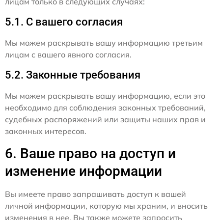
лицам только в следующих случаях:
5.1. С вашего согласия
Мы можем раскрывать вашу информацию третьим
лицам с вашего явного согласия.
5.2. Законные требования
Мы можем раскрывать вашу информацию, если это
необходимо для соблюдения законных требований,
судебных распоряжений или защиты наших прав и
законных интересов.
6. Ваше право на доступ и
изменение информации
Вы имеете право запрашивать доступ к вашей
личной информации, которую мы храним, и вносить
изменения в нее. Вы также можете запросить