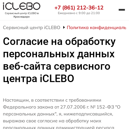
+7 (861) 212-36-12
Ежедневно с 9:00 до 21:00
Сервисный центр iCLEBO
в
Краснодаре
Сервисный центр iCLEBO
Политика конфиденциальн
Согласие на обработку
персональных данных
веб-сайта сервисного
центра iCLEBO
Настоящим, в соответствии с требованиями
Федерального закона от 27.07.2006 г. № 152-ФЗ "О
персональных данных", я, нижеподписавшийся,
выражаю свое согласие на обработку моих
персональных данных администрацией ресурса